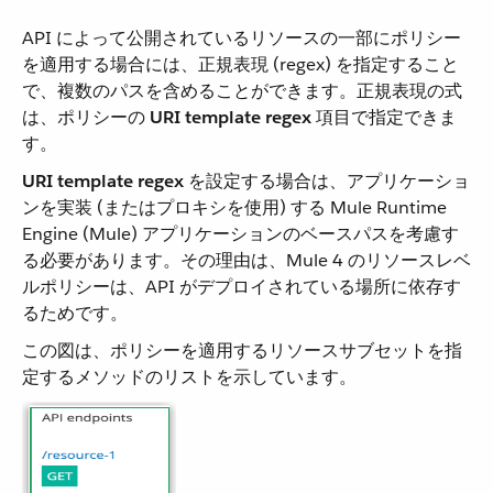
API によって公開されているリソースの一部にポリシー
を適用する場合には、正規表現 (regex) を指定すること
で、複数のパスを含めることができます。正規表現の式
は、ポリシーの ​
URI template regex
​ 項目で指定できま
す。
URI template regex
​ を設定する場合は、アプリケーショ
ンを実装 (またはプロキシを使用) する Mule Runtime
Engine (Mule) アプリケーションのベースパスを考慮す
る必要があります。その理由は、Mule 4 のリソースレベ
ルポリシーは、API がデプロイされている場所に依存す
るためです。
この図は、ポリシーを適用するリソースサブセットを指
定するメソッドのリストを示しています。