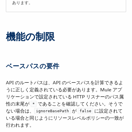
あります。
機能の制限
ベースパスの要件
API のルートパスは、API のベースパスを計算できるよ
うに正しく定義されている必要があります。Mule アプ
リケーションで設定されている HTTP リスナーのパス属
性の末尾が ​
​ であることを確認してください。そうで
*
ない場合は、​
​ が ​
​ に設定されて
ignoreBasePath
false
いる場合と同じようにリソースレベルポリシーの一致が
行われます。