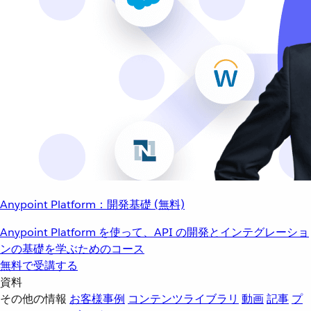
Anypoint Platform：開発基礎 (無料)
Anypoint Platform を使って、API の開発とインテグレーショ
ンの基礎を学ぶためのコース
無料で受講する
資料
その他の情報
お客様事例
コンテンツライブラリ
動画
記事
プ