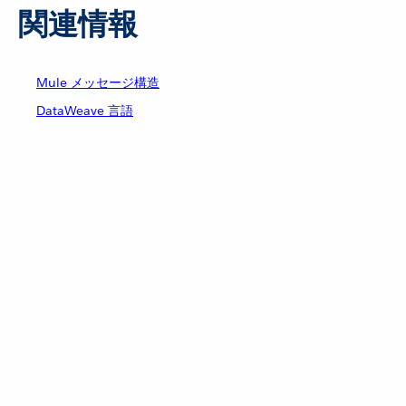
関連情報
Mule メッセージ構造
DataWeave 言語