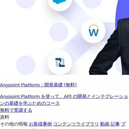
Anypoint Platform：開発基礎 (無料)
Anypoint Platform を使って、API の開発とインテグレーショ
ンの基礎を学ぶためのコース
無料で受講する
資料
その他の情報
お客様事例
コンテンツライブラリ
動画
記事
プ