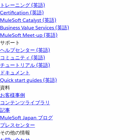
トレーニング (英語)
Certification (英語)
MuleSoft Catalyst (英語)
Business Value Services (英語)
MuleSoft Meet-up (英語)
サポート
ヘルプセンター (英語)
コミュニティ (英語)
チュートリアル (英語)
ドキュメント
Quick start guides (英語)
資料
お客様事例
コンテンツライブラリ
記事
MuleSoft Japan ブログ
プレスセンター
その他の情報