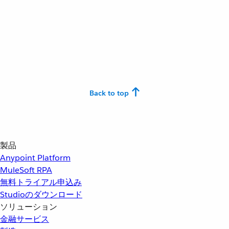
Back to top
製品
Anypoint Platform
MuleSoft RPA
無料トライアル申込み
Studioのダウンロード
ソリューション
金融サービス