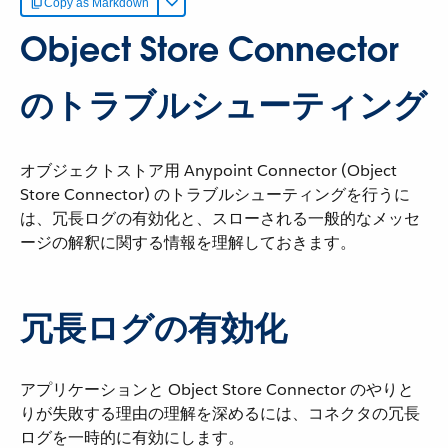
Copy as Markdown
Object Store Connector
のトラブルシューティング
オブジェクトストア用 Anypoint Connector (Object
Store Connector) のトラブルシューティングを行うに
は、冗長ログの有効化と、スローされる一般的なメッセ
ージの解釈に関する情報を理解しておきます。
冗長ログの有効化
アプリケーションと Object Store Connector のやりと
りが失敗する理由の理解を深めるには、コネクタの冗長
ログを一時的に有効にします。