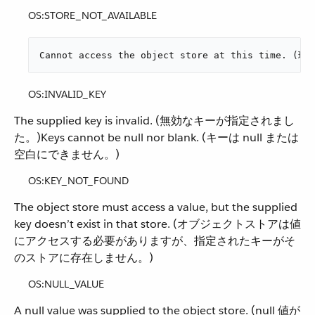
OS:STORE_NOT_AVAILABLE
Cannot access the object store at this t
OS:INVALID_KEY
The supplied key is invalid. (無効なキーが指定されまし
た。)Keys cannot be null nor blank. (キーは null または
空白にできません。)
OS:KEY_NOT_FOUND
The object store must access a value, but the supplied
key doesn’t exist in that store. (オブジェクトストアは値
にアクセスする必要がありますが、指定されたキーがそ
のストアに存在しません。)
OS:NULL_VALUE
A null value was supplied to the object store. (null 値が