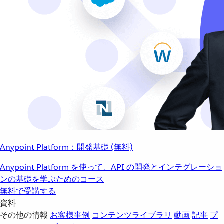
Anypoint Platform：開発基礎 (無料)
Anypoint Platform を使って、API の開発とインテグレーショ
ンの基礎を学ぶためのコース
無料で受講する
資料
その他の情報
お客様事例
コンテンツライブラリ
動画
記事
プ