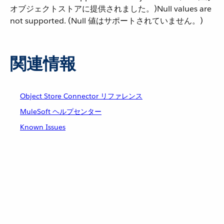
オブジェクトストアに提供されました。)Null values are
not supported. (Null 値はサポートされていません。)
関連情報
Object Store Connector リファレンス
MuleSoft ヘルプセンター
Known Issues