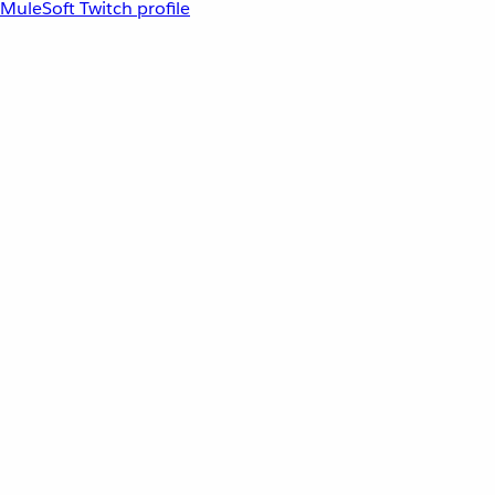
MuleSoft Twitch profile