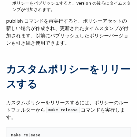
ポリシーをパブリッシュすると、​
version
​ の後ろにタイムスタ
ンプが付加されます。
publish コマンドを再実行すると、ポリシーアセットの
新しい場合が作成され、更新されたタイムスタンプが付
加されます。以前にパブリッシュしたポリシーバージョ
ンも引き続き使用できます。
カスタムポリシーをリリー
スする
カスタムポリシーをリリースするには、ポリシーのルー
トフォルダーから ​
​ コマンドを実行しま
make release
す。
make release