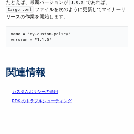
たとえば、最新バージョンが ​
​ であれば、​
1.0.0
​ ファイルを次のように更新してマイナーリ
Cargo.toml
リースの作業を開始します。
name = "my-custom-policy"

version = "1.1.0"
関連情報
カスタムポリシーの適用
PDK のトラブルシューティング