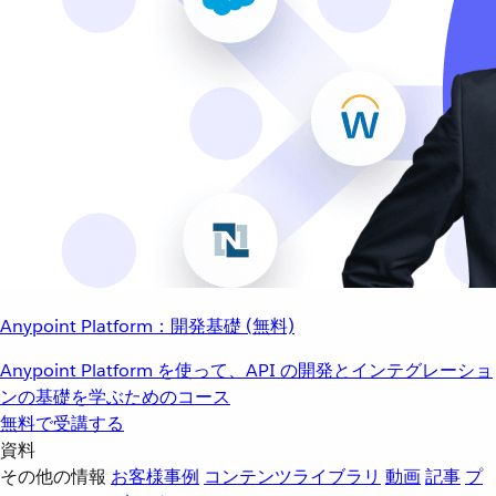
Anypoint Platform：開発基礎 (無料)
Anypoint Platform を使って、API の開発とインテグレーショ
ンの基礎を学ぶためのコース
無料で受講する
資料
その他の情報
お客様事例
コンテンツライブラリ
動画
記事
プ