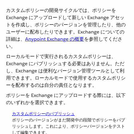
カスタムポリシーの開発サイクルでは、ポリシーを
Exchange にアップロードして新しい Exchange アセッ
トを作成し、ポリシーのバージョンを管理したり、他の
ユーザーに配布したりできます。Exchange についての
詳細は、
Anypoint Exchange の概要
を参照してくださ
い。
ローカルモードで実行されるカスタムポリシーは、
Exchange にパブリッシュする必要はありません。ただ
し、Exchange は便利なバージョン管理ツールとして利
用できます。ローカルモードで使用するカスタムポリシ
ーを配布するのは自分の責任となります。
ポリシーを Exchange にアップロードする際には、以下
のいずれかを選択できます。
カスタムポリシーのパブリッシュ
ポリシーのバージョンがまだ開発中の段階でポリシーをパブ
リッシュします。これにより、ポリシーバージョンをテスト
して編集できます。