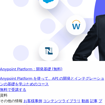
Anypoint Platform：開発基礎 (無料)
Anypoint Platform を使って、API の開発とインテグレーショ
ンの基礎を学ぶためのコース
無料で受講する
資料
その他の情報
お客様事例
コンテンツライブラリ
動画
記事
プ