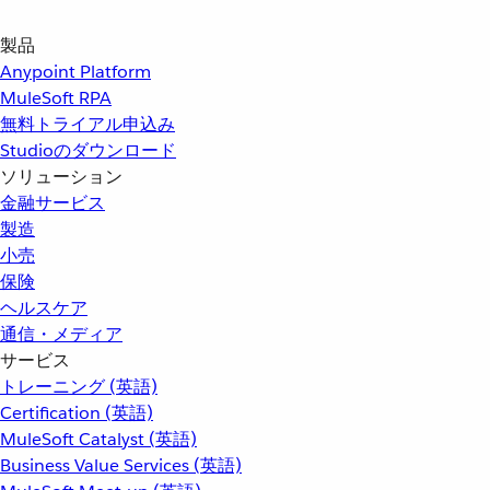
製品
Anypoint Platform
MuleSoft RPA
無料トライアル申込み
Studioのダウンロード
ソリューション
金融サービス
製造
小売
保険
ヘルスケア
通信・メディア
サービス
トレーニング (英語)
Certification (英語)
MuleSoft Catalyst (英語)
Business Value Services (英語)