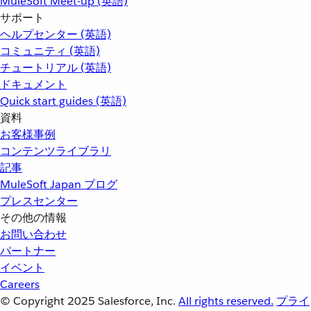
MuleSoft Meet-up (英語)
サポート
ヘルプセンター (英語)
コミュニティ (英語)
チュートリアル (英語)
ドキュメント
Quick start guides (英語)
資料
お客様事例
コンテンツライブラリ
記事
MuleSoft Japan ブログ
プレスセンター
その他の情報
お問い合わせ
パートナー
イベント
Careers
© Copyright 2025
Salesforce, Inc.
All rights reserved.
プライ