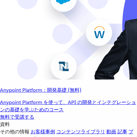
Anypoint Platform：開発基礎 (無料)
Anypoint Platform を使って、API の開発とインテグレーショ
ンの基礎を学ぶためのコース
無料で受講する
資料
その他の情報
お客様事例
コンテンツライブラリ
動画
記事
プ