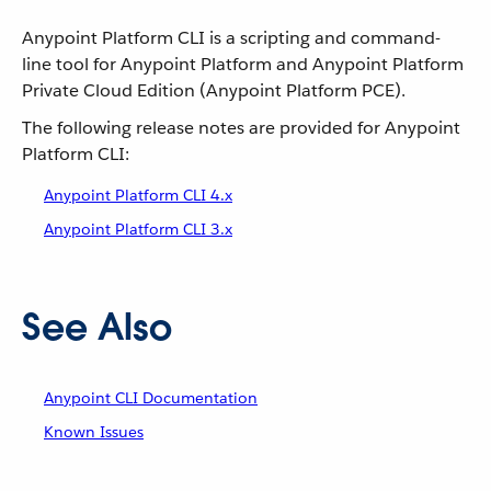
Anypoint Platform CLI is a scripting and command-
line tool for Anypoint Platform and Anypoint Platform
Private Cloud Edition (Anypoint Platform PCE).
The following release notes are provided for Anypoint
Platform CLI:
Anypoint Platform CLI 4.x
Anypoint Platform CLI 3.x
See Also
Anypoint CLI Documentation
Known Issues