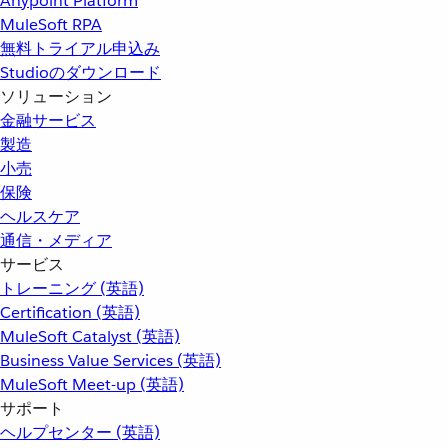
Anypoint Platform
MuleSoft RPA
無料トライアル申込み
Studioのダウンロード
ソリューション
金融サービス
製造
小売
保険
ヘルスケア
通信・メディア
サービス
トレーニング (英語)
Certification (英語)
MuleSoft Catalyst (英語)
Business Value Services (英語)
MuleSoft Meet-up (英語)
サポート
ヘルプセンター (英語)