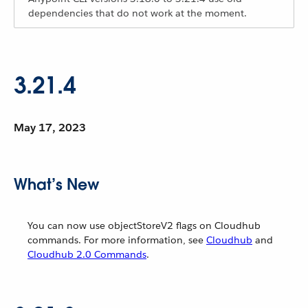
dependencies that do not work at the moment.
3.21.4
May 17, 2023
What’s New
You can now use objectStoreV2 flags on Cloudhub
commands. For more information, see
Cloudhub
and
Cloudhub 2.0 Commands
.