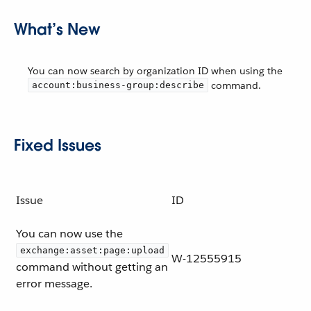
What’s New
You can now search by organization ID when using the
command.
account:business-group:describe
Fixed Issues
Issue
ID
You can now use the
exchange:asset:page:upload
W-12555915
command without getting an
error message.