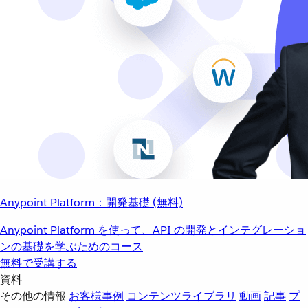
Anypoint Platform：開発基礎 (無料)
Anypoint Platform を使って、API の開発とインテグレーショ
ンの基礎を学ぶためのコース
無料で受講する
資料
その他の情報
お客様事例
コンテンツライブラリ
動画
記事
プ