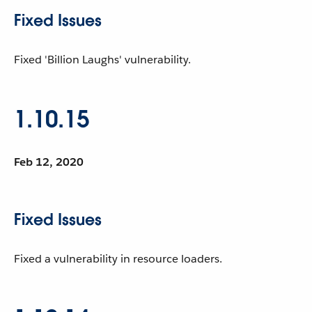
Fixed Issues
Fixed 'Billion Laughs' vulnerability.
1.10.15
Feb 12, 2020
Fixed Issues
Fixed a vulnerability in resource loaders.