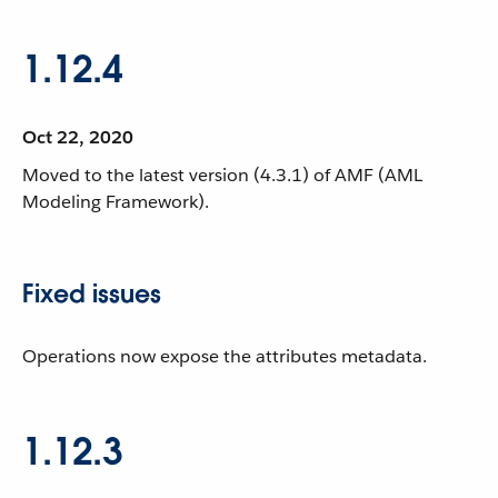
1.12.4
Oct 22, 2020
Moved to the latest version (4.3.1) of AMF (AML
Modeling Framework).
Fixed issues
Operations now expose the attributes metadata.
1.12.3