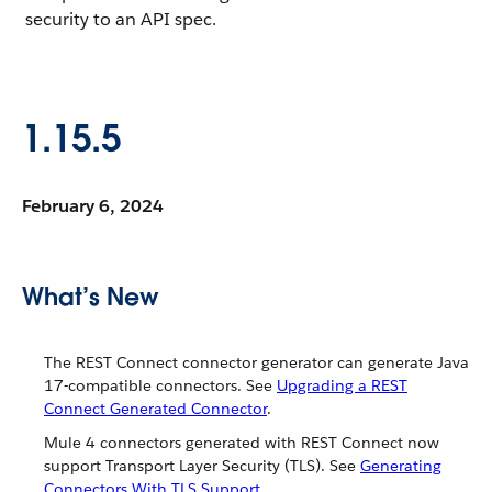
security to an API spec.
1.15.5
February 6, 2024
What’s New
The REST Connect connector generator can generate Java
17-compatible connectors. See
Upgrading a REST
Connect Generated Connector
.
Mule 4 connectors generated with REST Connect now
support Transport Layer Security (TLS). See
Generating
Connectors With TLS Support
.