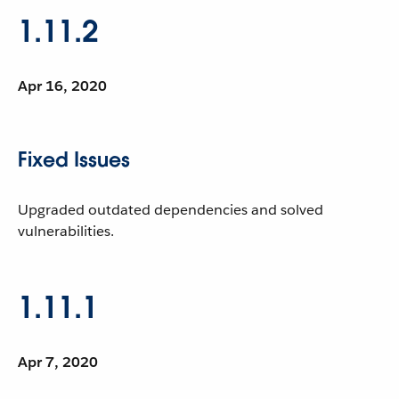
1.11.2
Apr 16, 2020
Fixed Issues
Upgraded outdated dependencies and solved
vulnerabilities.
1.11.1
Apr 7, 2020