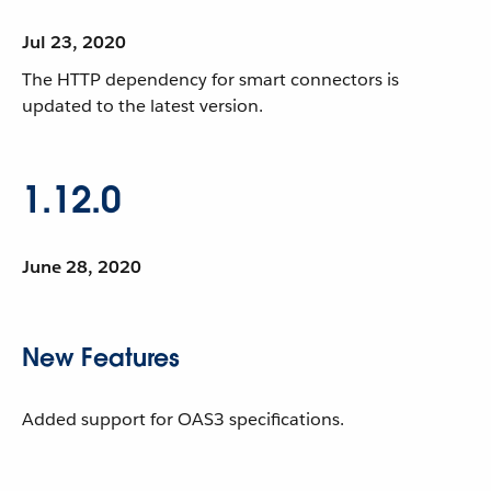
Jul 23, 2020
The HTTP dependency for smart connectors is
updated to the latest version.
1.12.0
June 28, 2020
New Features
Added support for OAS3 specifications.