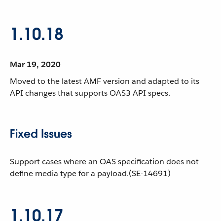
1.10.18
Mar 19, 2020
Moved to the latest AMF version and adapted to its
API changes that supports OAS3 API specs.
Fixed Issues
Support cases where an OAS specification does not
define media type for a payload.(SE-14691)
1.10.17