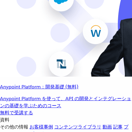
Anypoint Platform：開発基礎 (無料)
Anypoint Platform を使って、API の開発とインテグレーショ
ンの基礎を学ぶためのコース
無料で受講する
資料
その他の情報
お客様事例
コンテンツライブラリ
動画
記事
プ