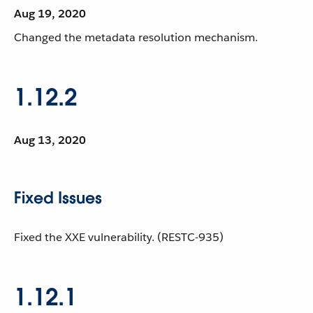
Aug 19, 2020
Changed the metadata resolution mechanism.
1.12.2
Aug 13, 2020
Fixed Issues
Fixed the XXE vulnerability. (RESTC-935)
1.12.1