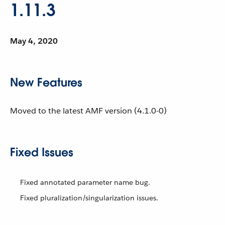
1.11.3
May 4, 2020
New Features
Moved to the latest AMF version (4.1.0-0)
Fixed Issues
Fixed annotated parameter name bug.
Fixed pluralization/singularization issues.