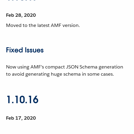
Feb 28, 2020
Moved to the latest AMF version.
Fixed Issues
Now using AMF’s compact JSON Schema generation
to avoid generating huge schema in some cases.
1.10.16
Feb 17, 2020