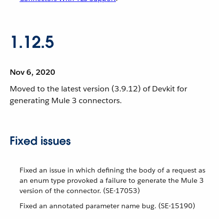
1.12.5
Nov 6, 2020
Moved to the latest version (3.9.12) of Devkit for
generating Mule 3 connectors.
Fixed issues
Fixed an issue in which defining the body of a request as
an enum type provoked a failure to generate the Mule 3
version of the connector. (SE-17053)
Fixed an annotated parameter name bug. (SE-15190)