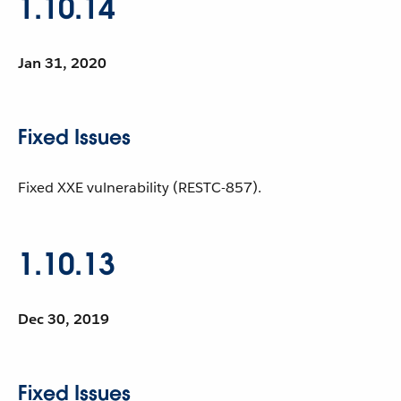
1.10.14
Jan 31, 2020
Fixed Issues
Fixed XXE vulnerability (RESTC-857).
1.10.13
Dec 30, 2019
Fixed Issues