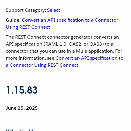
Support Category:
Select
Guide:
Convert an API specification to a Connector
Using REST Connect
The REST Connect connector generator converts an
API specification (RAML 1.0, OAS2, or OAS3) to a
connector that you can use in a Mule application. For
more information, see
Convert an API specification to
a Connector Using REST Connect
.
1.15.83
June 25, 2025