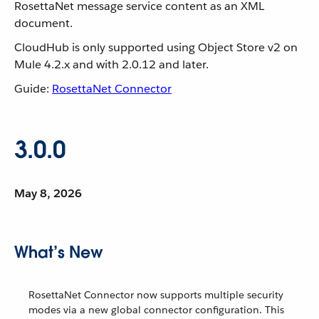
RosettaNet message service content as an XML
document.
CloudHub is only supported using Object Store v2 on
Mule 4.2.x and with 2.0.12 and later.
Guide:
RosettaNet Connector
3.0.0
May 8, 2026
What’s New
RosettaNet Connector now supports multiple security
modes via a new global connector configuration. This