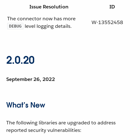
Issue Resolution
ID
The connector now has more
W-13552458
level logging details.
DEBUG
2.0.20
September 26, 2022
What’s New
The following libraries are upgraded to address
reported security vulnerabilities: