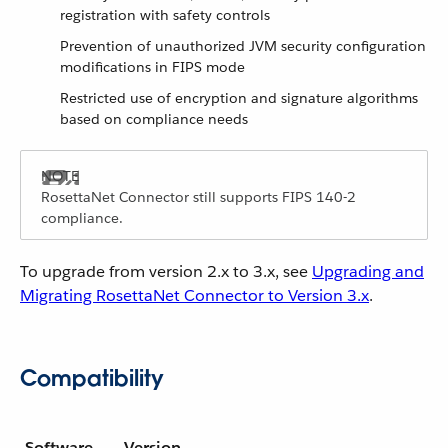
registration with safety controls
Prevention of unauthorized JVM security configuration
modifications in FIPS mode
Restricted use of encryption and signature algorithms
based on compliance needs
RosettaNet Connector still supports FIPS 140-2
compliance.
To upgrade from version 2.x to 3.x, see
Upgrading and
Migrating RosettaNet Connector to Version 3.x
.
Compatibility
Software
Version