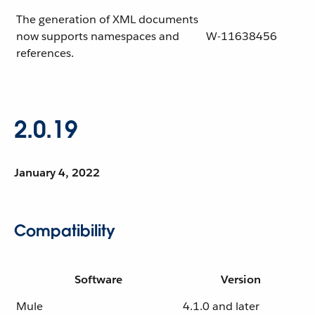
The generation of XML documents
now supports namespaces and
W-11638456
references.
2.0.19
January 4, 2022
Compatibility
Software
Version
Mule
4.1.0 and later