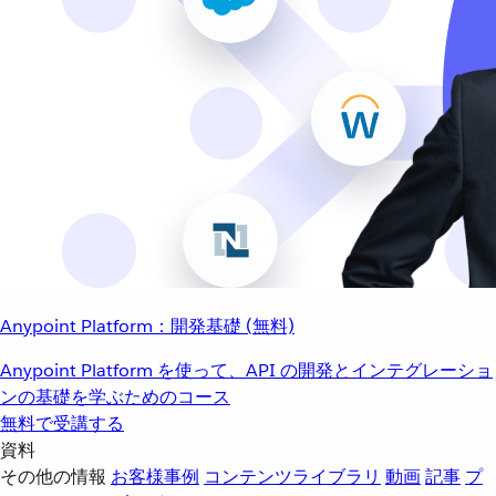
Anypoint Platform：開発基礎 (無料)
Anypoint Platform を使って、API の開発とインテグレーショ
ンの基礎を学ぶためのコース
無料で受講する
資料
その他の情報
お客様事例
コンテンツライブラリ
動画
記事
プ