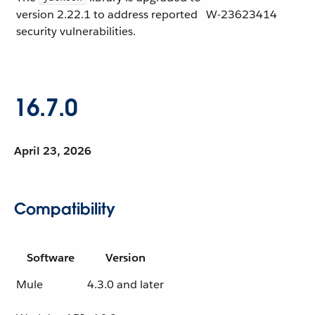
version 2.22.1 to address reported
W-23623414
security vulnerabilities.
16.7.0
April 23, 2026
Compatibility
Software
Version
Mule
4.3.0 and later