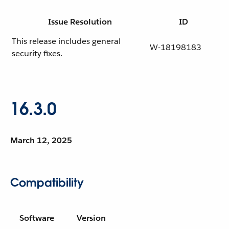
Issue Resolution
ID
This release includes general
W-18198183
security fixes.
16.3.0
March 12, 2025
Compatibility
Software
Version