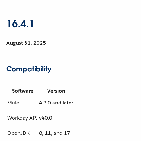
16.4.1
August 31, 2025
Compatibility
Software
Version
Mule
4.3.0 and later
Workday API
v40.0
OpenJDK
8, 11, and 17