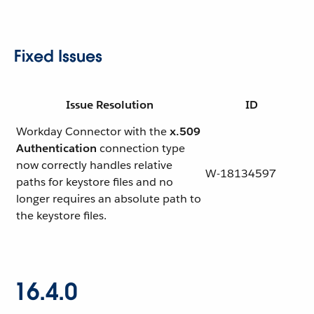
Fixed Issues
Issue Resolution
ID
Workday Connector with the
x.509
Authentication
connection type
now correctly handles relative
W-18134597
paths for keystore files and no
longer requires an absolute path to
the keystore files.
16.4.0