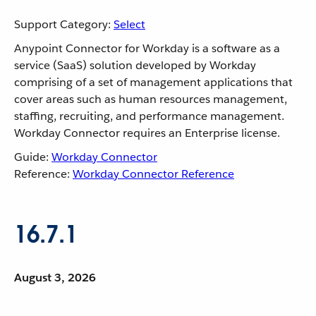
Support Category:
Select
Anypoint Connector for Workday is a software as a
service (SaaS) solution developed by Workday
comprising of a set of management applications that
cover areas such as human resources management,
staffing, recruiting, and performance management.
Workday Connector requires an Enterprise license.
Guide:
Workday Connector
Reference:
Workday Connector Reference
16.7.1
August 3, 2026