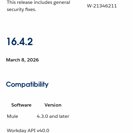
This release includes general
W-21346211
security fixes.
16.4.2
March 8, 2026
Compatibility
Software
Version
Mule
4.3.0 and later
Workday API
v40.0