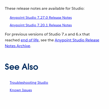
These release notes are available for Studio:
Anypoint Studio 7.27.0 Release Notes
Anypoint Studio 7.20.1 Release Notes
For previous versions of Studio 7.x and 6.x that
reached
end of life
, see the
Anypoint Studio Release
Notes Archive
.
See Also
Troubleshooting Studio
Known Issues