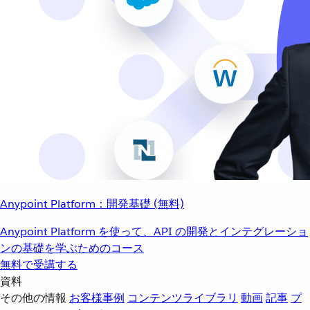
Anypoint Platform：開発基礎 (無料)
Anypoint Platform を使って、API の開発とインテグレーショ
ンの基礎を学ぶためのコース
無料で受講する
資料
その他の情報
お客様事例
コンテンツライブラリ
動画
記事
プ