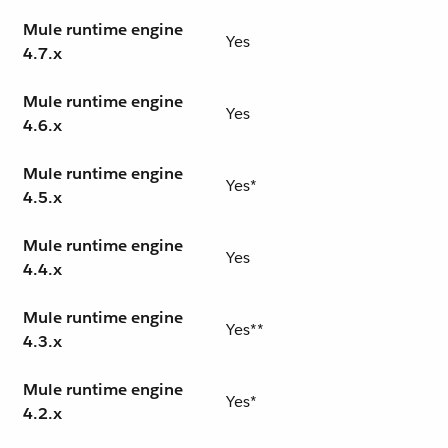
Mule runtime engine
Yes
4.7.x
Mule runtime engine
Yes
4.6.x
Mule runtime engine
Yes*
4.5.x
Mule runtime engine
Yes
4.4.x
Mule runtime engine
Yes**
4.3.x
Mule runtime engine
Yes*
4.2.x