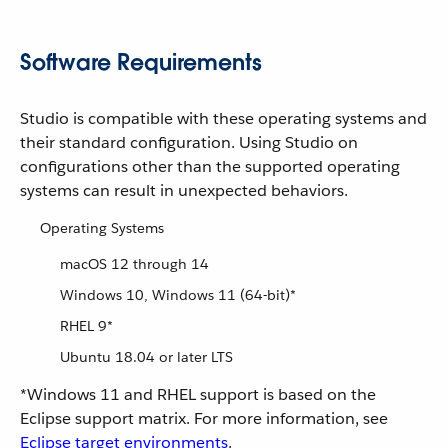
Software Requirements
Studio is compatible with these operating systems and
their standard configuration. Using Studio on
configurations other than the supported operating
systems can result in unexpected behaviors.
Operating Systems
macOS 12 through 14
Windows 10, Windows 11 (64-bit)*
RHEL 9*
Ubuntu 18.04 or later LTS
*Windows 11 and RHEL support is based on the
Eclipse support matrix. For more information, see
Eclipse target environments
.