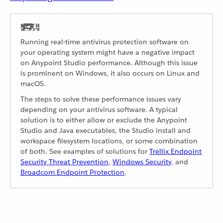
Running real-time antivirus protection software on
your operating system might have a negative impact
on Anypoint Studio performance. Although this issue
is prominent on Windows, it also occurs on Linux and
macOS.
The steps to solve these performance issues vary
depending on your antivirus software. A typical
solution is to either allow or exclude the Anypoint
Studio and Java executables, the Studio install and
workspace filesystem locations, or some combination
of both. See examples of solutions for
Trellix Endpoint
Security Threat Prevention
,
Windows Security
, and
Broadcom Endpoint Protection
.