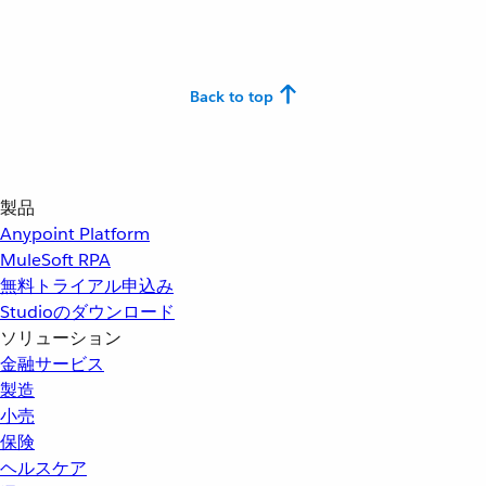
Back to top
製品
Anypoint Platform
MuleSoft RPA
無料トライアル申込み
Studioのダウンロード
ソリューション
金融サービス
製造
小売
保険
ヘルスケア