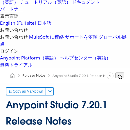
（英語）
チュートリアル（英語）
ドキュメント
パートナー
表示言語
English
(Full site)
日本語
お問い合わせ
お問い合わせ
MuleSoft に連絡
サポートを依頼
グローバル拠
点
ログイン
Anypoint Platform（英語）
ヘルプセンター（英語）
無料トライアル
Release Notes
Anypoint Studio 7.20.1 Release Notes
Copy as Markdown
Anypoint Studio 7.20.1
Release Notes