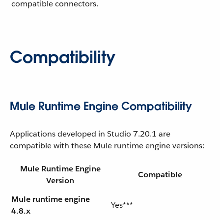
compatible connectors.
Compatibility
Mule Runtime Engine Compatibility
Applications developed in Studio 7.20.1 are
compatible with these Mule runtime engine versions:
Mule Runtime Engine
Compatible
Version
Mule runtime engine
Yes***
4.8.x