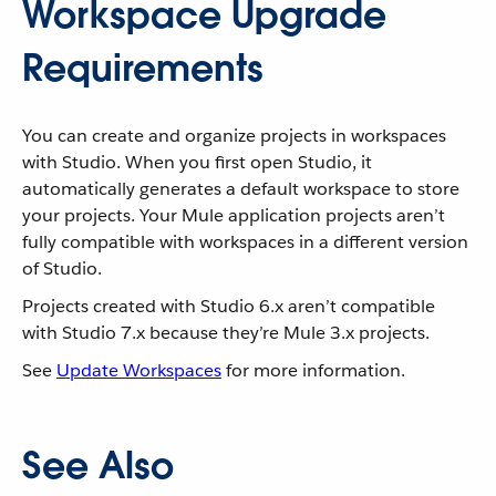
Workspace Upgrade
Requirements
You can create and organize projects in workspaces
with Studio. When you first open Studio, it
automatically generates a default workspace to store
your projects. Your Mule application projects aren’t
fully compatible with workspaces in a different version
of Studio.
Projects created with Studio 6.x aren’t compatible
with Studio 7.x because they’re Mule 3.x projects.
See
Update Workspaces
for more information.
See Also