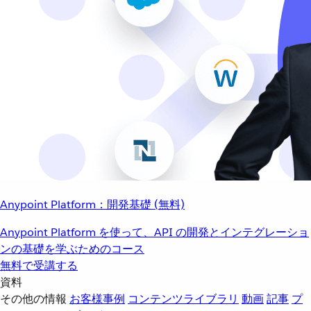
Anypoint Platform：開発基礎 (無料)
Anypoint Platform を使って、API の開発とインテグレーショ
ンの基礎を学ぶためのコース
無料で受講する
資料
その他の情報
お客様事例
コンテンツライブラリ
動画
記事
プ