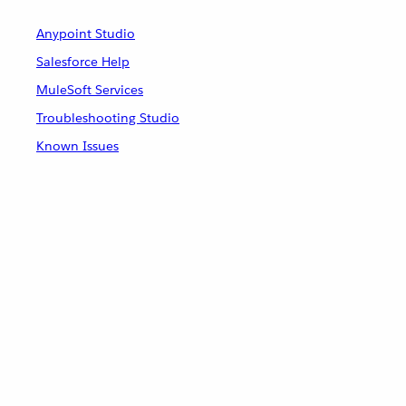
Anypoint Studio
Salesforce Help
MuleSoft Services
Troubleshooting Studio
Known Issues