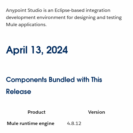
Anypoint Studio is an Eclipse-based integration
development environment for designing and testing
Mule applications.
April 13, 2024
Components Bundled with This
Release
Product
Version
Mule runtime engine
4.8.12