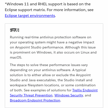
*Windows 11 and RHEL support is based on the
Eclipse support matrix. For more information, see
Eclipse target environments
.
Running real-time antivirus protection software on
your operating system might have a negative impact
on Anypoint Studio performance. Although this issue
is prominent on Windows, it also occurs on Linux and
macOS.
The steps to solve these performance issues vary
depending on your antivirus software. A typical
solution is to either allow or exclude the Anypoint
Studio and Java executables, the Studio install and
workspace filesystem locations, or some combination
of both. See examples of solutions for
Trellix Endpoint
Security Threat Prevention
,
Windows Security
, and
Broadcom Endpoint Protection
.