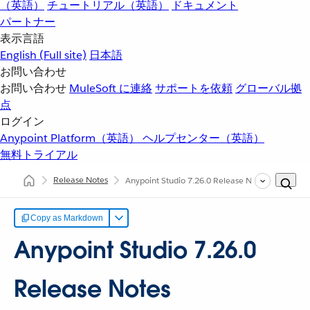
（英語）
チュートリアル（英語）
ドキュメント
パートナー
表示言語
English
(Full site)
日本語
お問い合わせ
お問い合わせ
MuleSoft に連絡
サポートを依頼
グローバル拠
点
ログイン
Anypoint Platform（英語）
ヘルプセンター（英語）
無料トライアル
Release Notes
Anypoint Studio 7.26.0 Release Notes
Copy as Markdown
Anypoint Studio 7.26.0
Release Notes