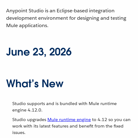
Anypoint Studio is an Eclipse-based integration
development environment for designing and testing
Mule applications.
June 23, 2026
What’s New
Studio supports and is bundled with Mule runtime
engine 4.12.0.
Studio upgrades
Mule runtime engine
to 4.12 so you can
work with its latest features and benefit from the fixed
issues.