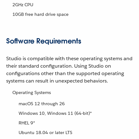
2GHz CPU
10GB free hard drive space
Software Requirements
Studio is compatible with these operating systems and
their standard configuration. Using Studio on
configurations other than the supported operating
systems can result in unexpected behaviors.
Operating Systems
macOS 12 through 26
Windows 10, Windows 11 (64-bit)*
RHEL 9*
Ubuntu 18.04 or later LTS