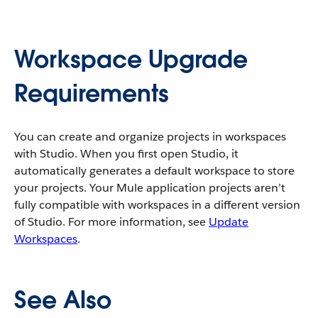
Workspace Upgrade
Requirements
You can create and organize projects in workspaces
with Studio. When you first open Studio, it
automatically generates a default workspace to store
your projects. Your Mule application projects aren’t
fully compatible with workspaces in a different version
of Studio. For more information, see
Update
Workspaces
.
See Also