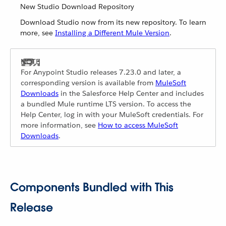
New Studio Download Repository
Download Studio now from its new repository. To learn
more, see
Installing a Different Mule Version
.
For Anypoint Studio releases 7.23.0 and later, a
corresponding version is available from
MuleSoft
Downloads
in the Salesforce Help Center and includes
a bundled Mule runtime LTS version. To access the
Help Center, log in with your MuleSoft credentials. For
more information, see
How to access MuleSoft
Downloads
.
Components Bundled with This
Release