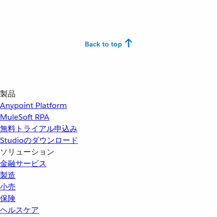
Back to top
製品
Anypoint Platform
MuleSoft RPA
無料トライアル申込み
Studioのダウンロード
ソリューション
金融サービス
製造
小売
保険
ヘルスケア