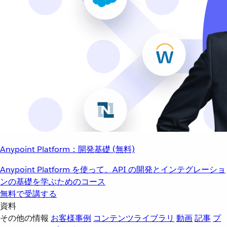
Anypoint Platform：開発基礎 (無料)
Anypoint Platform を使って、API の開発とインテグレーショ
ンの基礎を学ぶためのコース
無料で受講する
資料
その他の情報
お客様事例
コンテンツライブラリ
動画
記事
プ