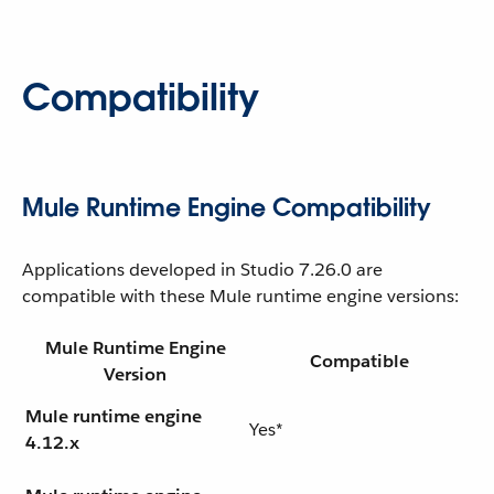
Compatibility
Mule Runtime Engine Compatibility
Applications developed in Studio 7.26.0 are
compatible with these Mule runtime engine versions:
Mule Runtime Engine
Compatible
Version
Mule runtime engine
Yes*
4.12.x