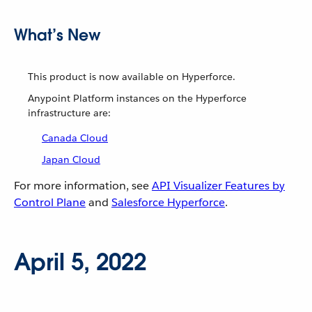
What’s New
This product is now available on Hyperforce.
Anypoint Platform instances on the Hyperforce
infrastructure are:
Canada Cloud
Japan Cloud
For more information, see
API Visualizer Features by
Control Plane
and
Salesforce Hyperforce
.
April 5, 2022