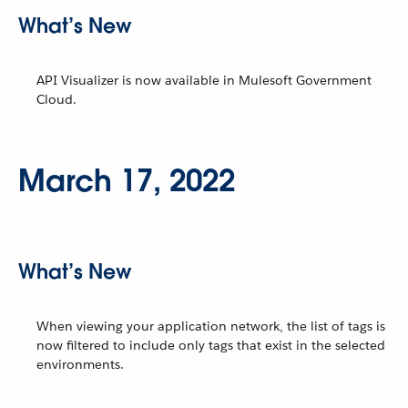
What’s New
API Visualizer is now available in Mulesoft Government
Cloud.
March 17, 2022
What’s New
When viewing your application network, the list of tags is
now filtered to include only tags that exist in the selected
environments.