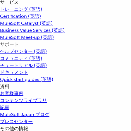
サービス
トレーニング (英語)
Certification (英語)
MuleSoft Catalyst (英語)
Business Value Services (英語)
MuleSoft Meet-up (英語)
サポート
ヘルプセンター (英語)
コミュニティ (英語)
チュートリアル (英語)
ドキュメント
Quick start guides (英語)
資料
お客様事例
コンテンツライブラリ
記事
MuleSoft Japan ブログ
プレスセンター
その他の情報