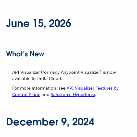
June 15, 2026
What’s New
API Visualizer (formerly Anypoint Visualizer) is now
available in India Cloud.
For more information, see
API Visualizer Features by
Control Plane
and
Salesforce Hyperforce
.
December 9, 2024