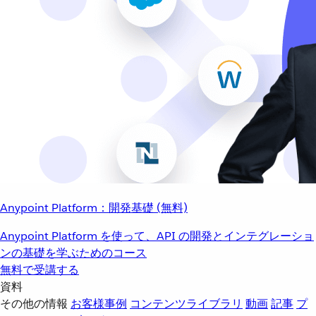
Anypoint Platform：開発基礎 (無料)
Anypoint Platform を使って、API の開発とインテグレーショ
ンの基礎を学ぶためのコース
無料で受講する
資料
その他の情報
お客様事例
コンテンツライブラリ
動画
記事
プ