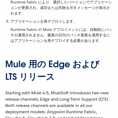
Runtime Fabric により、選択したバージョンでアプリケーシ
ョンが更新され、成功または失敗を示すメッセージが表示さ
れます。
アプリケーションを再デプロイします。
Runtime Fabric の Mule デプロイメントには、自動的にパッ
チが適用されません。最新の日付のパッチ更新を適用するに
はアプリケーションを再デプロイする必要があります。
Mule 用の Edge および
LTS リリース
Starting with Mule 4.5, MuleSoft introduces two new
release channels, Edge and Long-Term Support (LTS).
Both release channels are available in all our
deployment models: Anypoint Runtime Fabric,