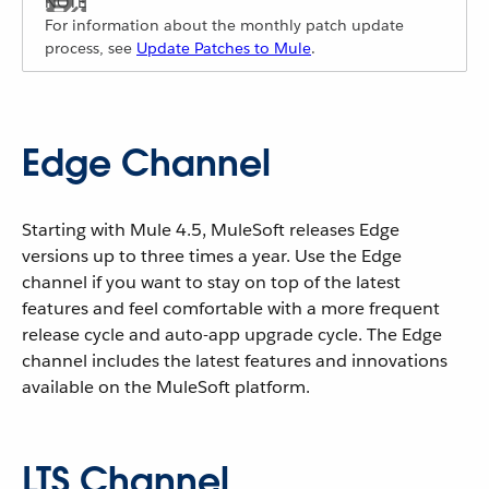
For information about the monthly patch update
process, see
Update Patches to Mule
.
Edge Channel
Starting with Mule 4.5, MuleSoft releases Edge
versions up to three times a year. Use the Edge
channel if you want to stay on top of the latest
features and feel comfortable with a more frequent
release cycle and auto-app upgrade cycle. The Edge
channel includes the latest features and innovations
available on the MuleSoft platform.
LTS Channel