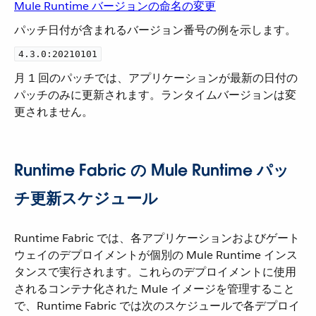
Mule Runtime バージョンの命名の変更
パッチ日付が含まれるバージョン番号の例を示します。
4.3.0:20210101
月 1 回のパッチでは、アプリケーションが最新の日付の
パッチのみに更新されます。ランタイムバージョンは変
更されません。
Runtime Fabric の Mule Runtime パッ
チ更新スケジュール
Runtime Fabric では、各アプリケーションおよびゲート
ウェイのデプロイメントが個別の Mule Runtime インス
タンスで実行されます。これらのデプロイメントに使用
されるコンテナ化された Mule イメージを管理すること
で、Runtime Fabric では次のスケジュールで各デプロイ