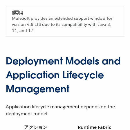
MuleSoft provides an extended support window for
version 4.6 LTS due to its compatibility with Java 8,
11, and 17.
Deployment Models and
Application Lifecycle
Management
Application lifecycle management depends on the
deployment model.
アクション
Runtime Fabric