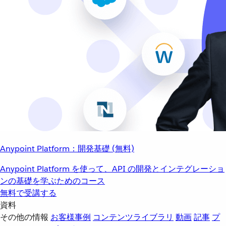
Anypoint Platform：開発基礎 (無料)
Anypoint Platform を使って、API の開発とインテグレーショ
ンの基礎を学ぶためのコース
無料で受講する
資料
その他の情報
お客様事例
コンテンツライブラリ
動画
記事
プ