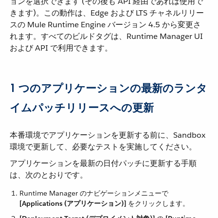
ョンを選択できます (その後も API 経由であれば使用で
きます)。この動作は、Edge および LTS チャネルリリー
スの Mule Runtime Engine バージョン 4.5 から変更さ
れます。すべてのビルドタグは、Runtime Manager UI
および API で利用できます。
1 つのアプリケーションの最新のランタ
イムパッチリリースへの更新
本番環境でアプリケーションを更新する前に、Sandbox
環境で更新して、必要なテストを実施してください。
アプリケーションを最新の日付パッチに更新する手順
は、次のとおりです。
Runtime Manager のナビゲーションメニューで ​
[Applications (アプリケーション)]
​ をクリックします。