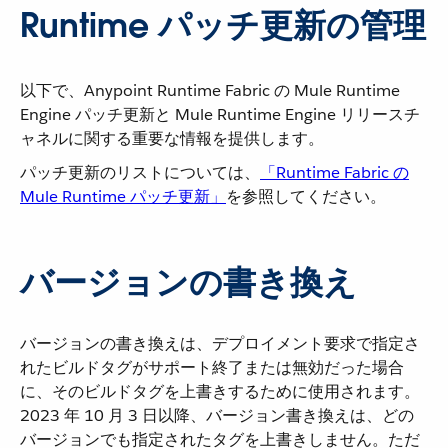
Runtime パッチ更新の管理
以下で、Anypoint Runtime Fabric の Mule Runtime
Engine パッチ更新と Mule Runtime Engine リリースチ
ャネルに関する重要な情報を提供します。
パッチ更新のリストについては、​
「Runtime Fabric の
Mule Runtime パッチ更新」
​を参照してください。
バージョンの書き換え
バージョンの書き換えは、デプロイメント要求で指定さ
れたビルドタグがサポート終了または無効だった場合
に、そのビルドタグを上書きするために使用されます。
2023 年 10 月 3 日以降、バージョン書き換えは、どの
バージョンでも指定されたタグを上書きしません。ただ