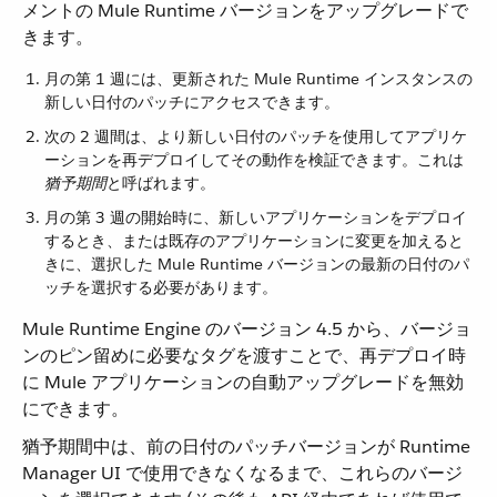
メントの Mule Runtime バージョンをアップグレードで
きます。
月の第 1 週には、更新された Mule Runtime インスタンスの
新しい日付のパッチにアクセスできます。
次の 2 週間は、より新しい日付のパッチを使用してアプリケ
ーションを再デプロイしてその動作を検証できます。これは​
猶予期間
​と呼ばれます。
月の第 3 週の開始時に、新しいアプリケーションをデプロイ
するとき、または既存のアプリケーションに変更を加えると
きに、選択した Mule Runtime バージョンの最新の日付のパ
ッチを選択する必要があります。
Mule Runtime Engine のバージョン 4.5 から、バージョ
ンのピン留めに必要なタグを渡すことで、再デプロイ時
に Mule アプリケーションの自動アップグレードを無効
にできます。
猶予期間中は、前の日付のパッチバージョンが Runtime
Manager UI で使用できなくなるまで、これらのバージ