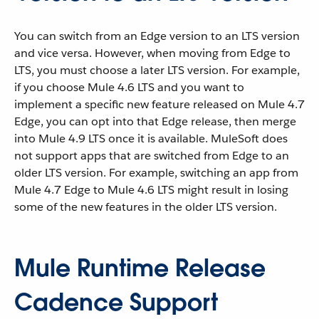
You can switch from an Edge version to an LTS version
and vice versa. However, when moving from Edge to
LTS, you must choose a later LTS version. For example,
if you choose Mule 4.6 LTS and you want to
implement a specific new feature released on Mule 4.7
Edge, you can opt into that Edge release, then merge
into Mule 4.9 LTS once it is available. MuleSoft does
not support apps that are switched from Edge to an
older LTS version. For example, switching an app from
Mule 4.7 Edge to Mule 4.6 LTS might result in losing
some of the new features in the older LTS version.
Mule Runtime Release
Cadence Support