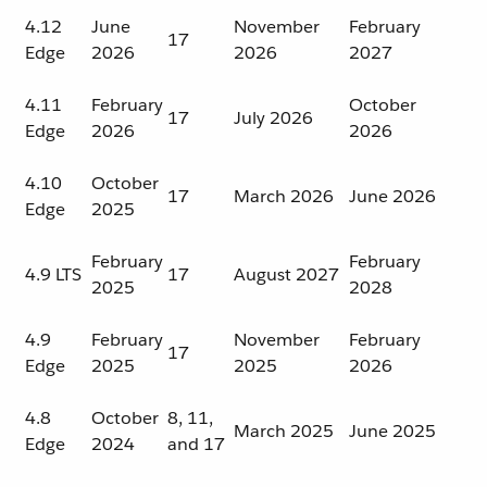
4.12
June
November
February
17
Edge
2026
2026
2027
4.11
February
October
17
July 2026
Edge
2026
2026
4.10
October
17
March 2026
June 2026
Edge
2025
February
February
4.9 LTS
17
August 2027
2025
2028
4.9
February
November
February
17
Edge
2025
2025
2026
4.8
October
8, 11,
March 2025
June 2025
Edge
2024
and 17