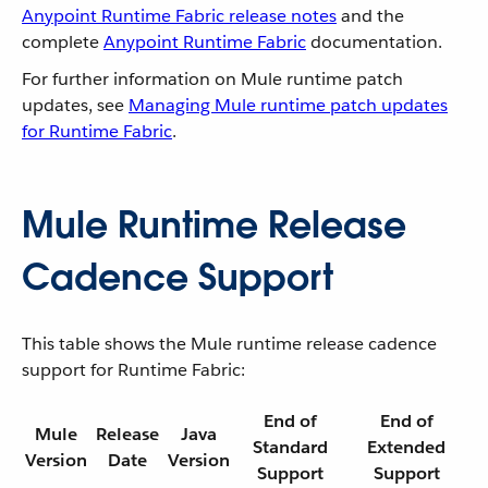
Anypoint Runtime Fabric release notes
and the
complete
Anypoint Runtime Fabric
documentation.
For further information on Mule runtime patch
updates, see
Managing Mule runtime patch updates
for Runtime Fabric
.
Mule Runtime Release
Cadence Support
This table shows the Mule runtime release cadence
support for Runtime Fabric:
End of
End of
Mule
Release
Java
Standard
Extended
Version
Date
Version
Support
Support