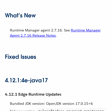
What’s New
Runtime Manager agent 2.7.16. See
Runtime Manager
Agent 2.7.16 Release Notes
.
Fixed Issues
4.12.1:4e-java17
4.12.1 Edge Runtime Updates
Bundled JDK version: OpenJDK version 17.0.15+6