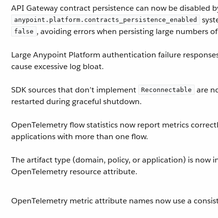
API Gateway contract persistence can now be disabled by
syst
anypoint.platform.contracts_persistence_enabled
, avoiding errors when persisting large numbers of
false
Large Anypoint Platform authentication failure response
cause excessive log bloat.
SDK sources that don’t implement
are no
Reconnectable
restarted during graceful shutdown.
OpenTelemetry flow statistics now report metrics correctl
applications with more than one flow.
The artifact type (domain, policy, or application) is now 
OpenTelemetry resource attribute.
OpenTelemetry metric attribute names now use a consist