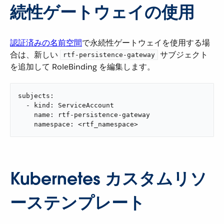
続性ゲートウェイの使用
認証済みの名前空間
​で永続性ゲートウェイを使用する場
合は、新しい ​
​ サブジェクト
rtf-persistence-gateway
を追加して RoleBinding を編集します。
subjects:

  - kind: ServiceAccount

    name: rtf-persistence-gateway

    namespace: <rtf_namespace>
Kubernetes カスタムリソ
ーステンプレート