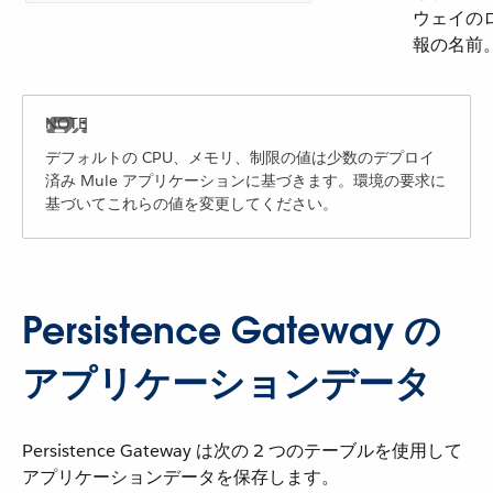
ウェイの
報の名前
デフォルトの CPU、メモリ、制限の値は少数のデプロイ
済み Mule アプリケーションに基づきます。環境の要求に
基づいてこれらの値を変更してください。
Persistence Gateway の
アプリケーションデータ
Persistence Gateway は次の 2 つのテーブルを使用して
アプリケーションデータを保存します。