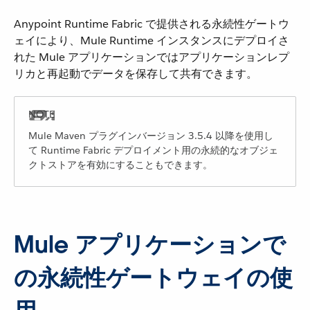
Anypoint Runtime Fabric で提供される永続性ゲートウ
ェイにより、Mule Runtime インスタンスにデプロイさ
れた Mule アプリケーションではアプリケーションレプ
リカと再起動でデータを保存して共有できます。
Mule Maven プラグインバージョン 3.5.4 以降を使用し
て Runtime Fabric デプロイメント用の永続的なオブジェ
クトストアを有効にすることもできます。
Mule アプリケーションで
の永続性ゲートウェイの使