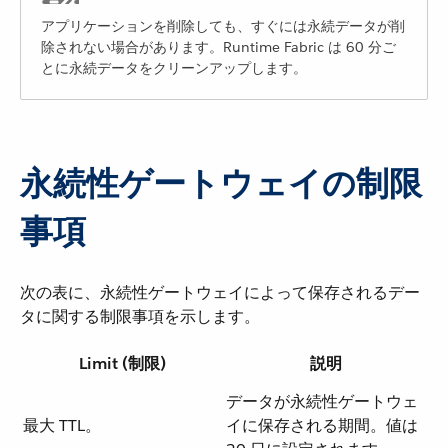
アプリケーションを削除しても、すぐには永続データが削
除されない場合があります。Runtime Fabric は 60 分ご
とに永続データをクリーンアップします。
永続性ゲートウェイの制限
事項
次の表に、永続性ゲートウェイによって保存されるデー
タに関する制限事項を示します。
Limit (制限)
説明
データが永続性ゲートウェ
最大 TTL。
イに保存される期間。値は