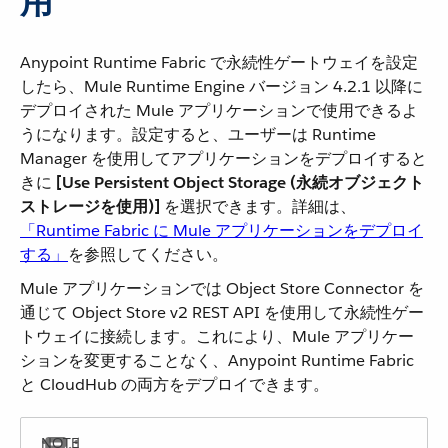
用
Anypoint Runtime Fabric で永続性ゲートウェイを設定
したら、Mule Runtime Engine バージョン 4.2.1 以降に
デプロイされた Mule アプリケーションで使用できるよ
うになります。設定すると、ユーザーは Runtime
Manager を使用してアプリケーションをデプロイすると
きに ​
[Use Persistent Object Storage (永続オブジェクト
ストレージを使用)]
​ を選択できます。詳細は、​
「Runtime Fabric に Mule アプリケーションをデプロイ
する」
​を参照してください。
Mule アプリケーションでは Object Store Connector を
通じて Object Store v2 REST API を使用して永続性ゲー
トウェイに接続します。これにより、Mule アプリケー
ションを変更することなく、Anypoint Runtime Fabric
と CloudHub の両方をデプロイできます。