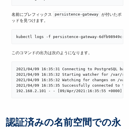
名前にプレフィックス ​
​ が付いたポ
persistence-gateway
ッドを見つけます。
kubectl logs -f persistence-gateway-6dfb98949c-7x
このコマンドの出力は次のようになります。
2021/04/09 16:35:31 Connecting to PostgreSQL back
2021/04/09 16:35:32 Starting watcher for /var/run
2021/04/09 16:35:32 Watching for changes on /var/
2021/04/09 16:35:35 Successfully connected to the
192.168.2.101 - - [09/Apr/2021:16:35:55 +0000] "G
認証済みの名前空間での永