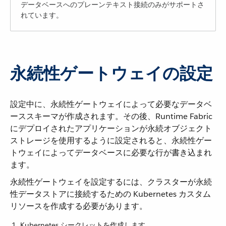
データベースへのプレーンテキスト接続のみがサポートさ
れています。
永続性ゲートウェイの設定
設定中に、永続性ゲートウェイによって必要なデータベ
ーススキーマが作成されます。その後、Runtime Fabric
にデプロイされたアプリケーションが永続オブジェクト
ストレージを使用するように設定されると、永続性ゲー
トウェイによってデータベースに必要な行が書き込まれ
ます。
永続性ゲートウェイを設定するには、クラスターが永続
性データストアに接続するための Kubernetes カスタム
リソースを作成する必要があります。
Kubernetes シークレットを作成します。