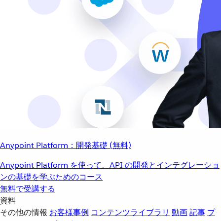
Anypoint Platform：開発基礎 (無料)
Anypoint Platform を使って、API の開発とインテグレーショ
ンの基礎を学ぶためのコース
無料で受講する
資料
その他の情報
お客様事例
コンテンツライブラリ
動画
記事
プ