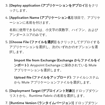
[Deploy application (アプリケーションをデプロイ)]
​ をクリ
ックします。
[Application Name (アプリケーション名)]
​ 項目で、アプリケ
ーションに名前を付けます。
名前に使用できるのは、小文字の英数字、ハイフン、および
アンダースコアのみです。
[Choose File (ファイルを選択)]
​ をクリックしてデプロイする
アプリケーションを選択し、次のいずれかのオプションを選
択します。
Import file from Exchange (Exchange からファイルをイ
ンポート)
​: Anypoint Exchange に保存されている Mule
アプリケーションを選択します。
Upload file (ファイルをアップロード)
​: ファイルシステム
から Mule アプリケーションファイルを選択します。
[Deployment Target (デプロイメント対象)]
​ ドロップダウン
リストから、Runtime Fabric の名前を選択します。
[Runtime Version (ランタイムバージョン)]
​ ドロップダウン