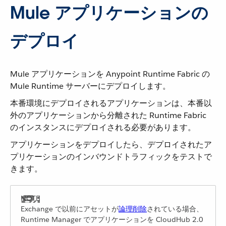
Mule アプリケーションの
デプロイ
Mule アプリケーションを Anypoint Runtime Fabric の
Mule Runtime サーバーにデプロイします。
本番環境にデプロイされるアプリケーションは、本番以
外のアプリケーションから分離された Runtime Fabric
のインスタンスにデプロイされる必要があります。
アプリケーションをデプロイしたら、デプロイされたア
プリケーションのインバウンドトラフィックをテストで
きます。
Exchange で以前にアセットが​
論理削除
​されている場合、
Runtime Manager でアプリケーションを CloudHub 2.0