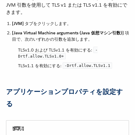
JVM 引数を使用して TLS v1 または TLS v1.1 を有効にで
きます。
[JVM]
​ タブをクリックします。
[Java Virtual Machine arguments (Java 仮想マシン引数)]
​ 項
目で、次のいずれかの引数を追加します。
TLSv1.0 および TLSv1.1 を有効にする:
-
Drtf.allow.TLSv1.0+
TLSv1.1 を有効にする:
-Drtf.allow.TLSv1.1
アプリケーションプロパティを設定す
る