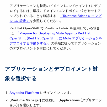
アプリケーションを特定のドメイン (エンドポイント) にデプ
ロイするには、環境にドメイン (エンドポイント) がセットア
ップされていることを確認する。​
「Runtime Fabric のイング
レスの設定」
​を参照してください。
Red Hat OpenShift で Runtime Fabric を使用している場合
は、​
「Prepare for Deploying Mule Apps to Red Hat
OpenShift (Red Hat OpenShift に Mule アプリケーションを
デプロイする準備をする)」
​の手順に従ってアプリケーション
のデプロイメントを有効にしてください。
アプリケーションとデプロイメント対
象を選択する
Anypoint Platform
​ にサインインします。
[Runtime Manager]
​ に移動し、​
[Applications (アプリケーシ
ョン)]
​ を選択します。