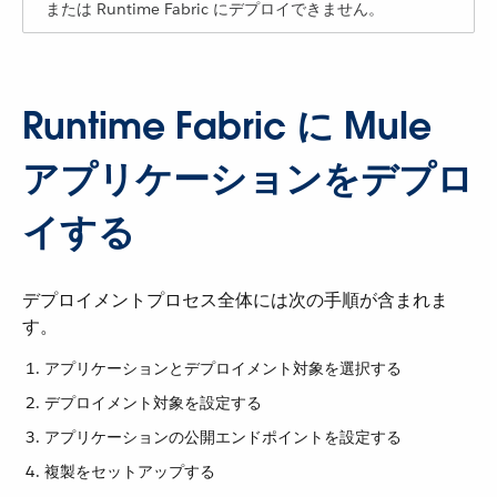
または Runtime Fabric にデプロイできません。
Runtime Fabric に Mule
アプリケーションをデプロ
イする
デプロイメントプロセス全体には次の手順が含まれま
す。
アプリケーションとデプロイメント対象を選択する
デプロイメント対象を設定する
アプリケーションの公開エンドポイントを設定する
複製をセットアップする