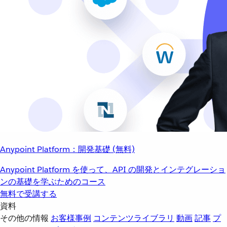
Anypoint Platform：開発基礎 (無料)
Anypoint Platform を使って、API の開発とインテグレーショ
ンの基礎を学ぶためのコース
無料で受講する
資料
その他の情報
お客様事例
コンテンツライブラリ
動画
記事
プ