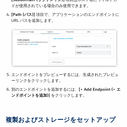
ドが使用されている場合のみ使用できます。
[Path (パス)]
​ 項目で、アプリケーションのエンドポイントに
URL パスを追加します。
エンドポイントをプレビューするには、生成されたプレビュ
ーリンクをクリックします。
別のエンドポイントを追加するには、​
[+ Add Endpoint (+ エ
ンドポイントを追加)]
​ をクリックします。
複製およびストレージをセットアップ