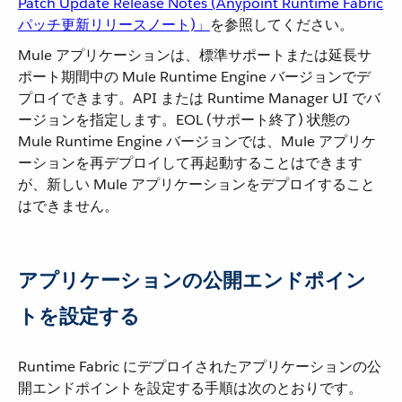
Patch Update Release Notes (Anypoint Runtime Fabric
パッチ更新リリースノート)」
​を参照してください。
Mule アプリケーションは、標準サポートまたは延長サ
ポート期間中の Mule Runtime Engine バージョンでデ
プロイできます。API または Runtime Manager UI でバ
ージョンを指定します。EOL (サポート終了) 状態の
Mule Runtime Engine バージョンでは、Mule アプリケ
ーションを再デプロイして再起動することはできます
が、新しい Mule アプリケーションをデプロイすること
はできません。
アプリケーションの公開エンドポイン
トを設定する
Runtime Fabric にデプロイされたアプリケーションの公
開エンドポイントを設定する手順は次のとおりです。