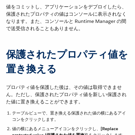
値をコミットし、アプリケーションをデプロイしたら、
保護されたプロパティの値はコンソールに表示されなく
なります。また、コンソールと Runtime Manager の間
で送受信されることもありません。
保護されたプロパティ値を
置き換える
プロパティ値を保護した後は、その値は取得できませ
ん。ただし、保護されたプロパティ値を新しい保護され
た値に置き換えることができます。
テーブルビューで、置き換える保護された値の横にあるアイ
コンをクリックします。
値の横にあるメニューアイコンをクリックし、​
[Replace