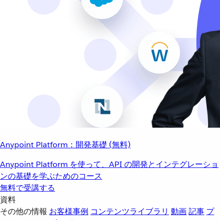
Anypoint Platform：開発基礎 (無料)
Anypoint Platform を使って、API の開発とインテグレーショ
ンの基礎を学ぶためのコース
無料で受講する
資料
その他の情報
お客様事例
コンテンツライブラリ
動画
記事
プ