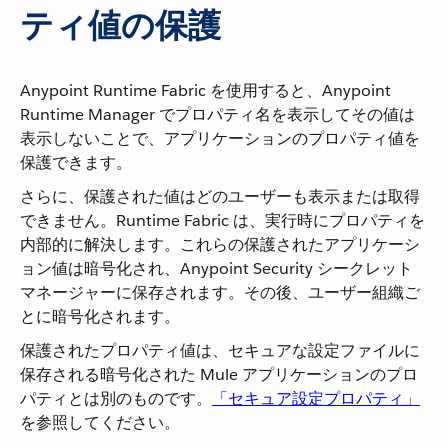
ティ値の保護
Anypoint Runtime Fabric を使用すると、Anypoint
Runtime Manager でプロパティ名を表示してその値は
表示しないことで、アプリケーションのプロパティ値を
保護できます。
さらに、保護された値はどのユーザーも表示または取得
できません。Runtime Fabric は、実行時にプロパティを
内部的に解決します。これらの保護されたアプリケーシ
ョン値は暗号化され、Anypoint Security シークレット
マネージャーに保存されます。その後、ユーザー組織ご
とに暗号化されます。
保護されたプロパティ値は、セキュアな設定ファイルに
保存される暗号化された Mule アプリケーションのプロ
パティとは別のものです。​
「セキュア設定プロパティ」
を参照してください。