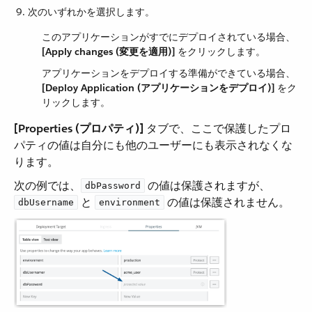
次のいずれかを選択します。
このアプリケーションがすでにデプロイされている場合、​
[Apply changes (変更を適用)]
​ をクリックします。
アプリケーションをデプロイする準備ができている場合、​
[Deploy Application (アプリケーションをデプロイ)]
​ をク
リックします。
[Properties (プロパティ)]
​ タブで、ここで保護したプロ
パティの値は自分にも他のユーザーにも表示されなくな
ります。
次の例では、​
​ の値は保護されますが、​
dbPassword
​ と ​
​ の値は保護されません。
dbUsername
environment