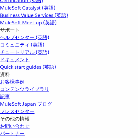
Certification (英語)
MuleSoft Catalyst (英語)
Business Value Services (英語)
MuleSoft Meet-up (英語)
サポート
ヘルプセンター (英語)
コミュニティ (英語)
チュートリアル (英語)
ドキュメント
Quick start guides (英語)
資料
お客様事例
コンテンツライブラリ
記事
MuleSoft Japan ブログ
プレスセンター
その他の情報
お問い合わせ
パートナー