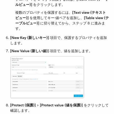
ルビュー)]
​ をクリックします。
複数のプロパティを保護するには、​
[Text view (テキスト
ビュー)]
​ を使用してキー-値ペアを追加し、​
[Table view (テ
ーブルビュー)]
​ に切り替えてから、ステップ 8 に進みま
す。
[New Key (新しいキー)]
​ 項目で、保護するプロパティを追加
します。
[New Value (新しい値)]
​ 項目で、値を追加します。
[Protect (保護)]
​ > ​
[Protect value (値を保護)]
​ をクリックして
確認します。