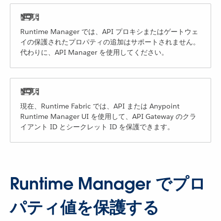
Runtime Manager では、API プロキシまたはゲートウェ
イの保護されたプロパティの追加はサポートされません。
代わりに、API Manager を使用してください。
現在、Runtime Fabric では、API または Anypoint
Runtime Manager UI を使用して、API Gateway のクラ
イアント ID とシークレット ID を保護できます。
Runtime Manager でプロ
パティ値を保護する