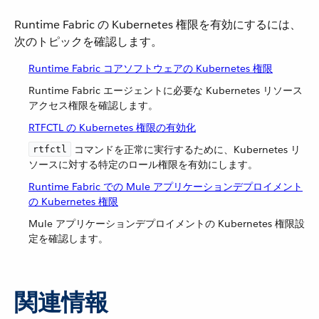
Runtime Fabric の Kubernetes 権限を有効にするには、
次のトピックを確認します。
Runtime Fabric コアソフトウェアの Kubernetes 権限
Runtime Fabric エージェントに必要な Kubernetes リソース
アクセス権限を確認します。
RTFCTL の Kubernetes 権限の有効化
​ コマンドを正常に実行するために、Kubernetes リ
rtfctl
ソースに対する特定のロール権限を有効にします。
Runtime Fabric での Mule アプリケーションデプロイメント
の Kubernetes 権限
Mule アプリケーションデプロイメントの Kubernetes 権限設
定を確認します。
関連情報