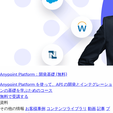
Anypoint Platform：開発基礎 (無料)
Anypoint Platform を使って、API の開発とインテグレーショ
ンの基礎を学ぶためのコース
無料で受講する
資料
その他の情報
お客様事例
コンテンツライブラリ
動画
記事
プ