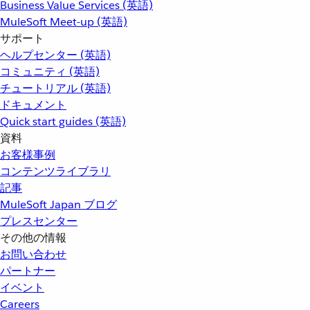
Business Value Services (英語)
MuleSoft Meet-up (英語)
サポート
ヘルプセンター (英語)
コミュニティ (英語)
チュートリアル (英語)
ドキュメント
Quick start guides (英語)
資料
お客様事例
コンテンツライブラリ
記事
MuleSoft Japan ブログ
プレスセンター
その他の情報
お問い合わせ
パートナー
イベント
Careers