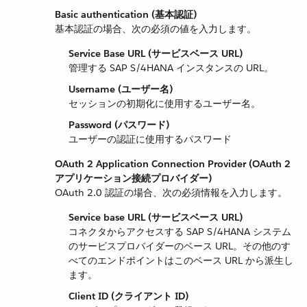
Basic authentication (基本認証)
基本認証の場合、次の必須の値を入力します。
Service Base URL (サービスベース URL)
管理する SAP S/4HANA インスタンスの URL。
Username (ユーザー名)
セッションの初期化に使用するユーザー名。
Password (パスワード)
ユーザーの認証に使用するパスワード
OAuth 2 Application Connection Provider (OAuth 2
アプリケーション接続プロバイダー)
OAuth 2.0 認証の場合、次の必須情報を入力します。
Service base URL (サービスベース URL)
コネクタからアクセスする SAP S/4HANA システム
のサービスプロバイダーのベース URL。その他のす
べてのエンドポイントはこのベース URL から派生し
ます。
Client ID (クライアント ID)