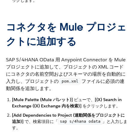
ックします。
コネクタを Mule プロジェ
クトに追加する
SAP S/4HANA OData 用 Anypoint Connector を Mule
プロジェクトに追加して、プロジェクトの XML コード
にコネクタの名前空間およびスキーマの場所を自動的に
入力し、プロジェクトの ​
​ ファイルに必須の連
pom.xml
動関係を追加します。
[Mule Palette (Mule パレット)]
​ ビューで、​
[(X) Search in
Exchange ((X) Exchange 内を検索)]
​ をクリックします。
[Add Dependencies to Project (連動関係をプロジェクトに
追加)]
​ で、検索項目に「​
​」と入力しま
sap s/4hana odata
す。