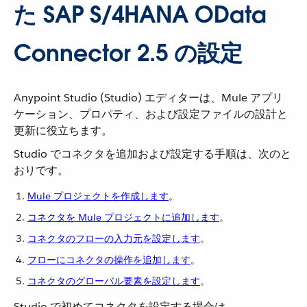
た SAP S/4HANA OData
Connector 2.5 の設定
Anypoint Studio (Studio) エディターは、Mule アプリ
ケーション、プロパティ、および設定ファイルの設計と
更新に役立ちます。
Studio でコネクタを追加および設定する手順は、次のと
おりです。
Mule プロジェクトを作成します
​。
コネクタを Mule プロジェクトに追加します
​。
コネクタのフローの入力元を設定します
​。
フローにコネクタの操作を追加します
​。
コネクタのグローバル要素を設定します
​。
Studio で初めてコネクタを設定する場合は、​