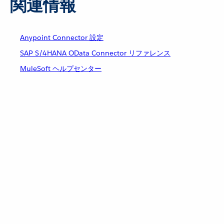
関連情報
Anypoint Connector 設定
SAP S/4HANA OData Connector リファレンス
MuleSoft ヘルプセンター