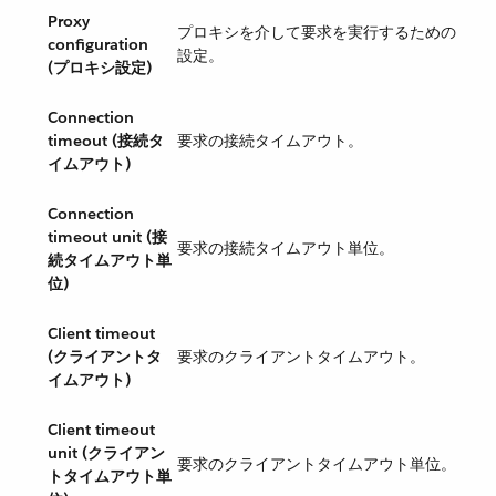
Proxy
プロキシを介して要求を実行するための
configuration
設定。
(プロキシ設定)
Connection
timeout (接続タ
要求の接続タイムアウト。
イムアウト)
Connection
timeout unit (接
要求の接続タイムアウト単位。
続タイムアウト単
位)
Client timeout
(クライアントタ
要求のクライアントタイムアウト。
イムアウト)
Client timeout
unit (クライアン
要求のクライアントタイムアウト単位。
トタイムアウト単