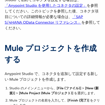
「Anypoint Studio を使用したコネクタの設定」
​を参照
してください。このトピックを参照した後、コネクタ項
目についての詳細情報が必要な場合は、​
「SAP
S/4HANA OData Connector リファレンス」
​を参照して
ください。
Mule プロジェクトを作成
する
Anypoint Studio で、コネクタを追加して設定する新し
い Mule プロジェクトを作成します。
Studio のメインメニューから、​
[File (ファイル)] > [New (新
規)] > [Mule Project (Mule プロジェクト)]
​ を選択します。
Mule プロジェクトの名前を入力して、​
[Finish (完了)]
​ をクリ