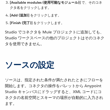
[Available modules (使用可能なモジュール)]
​ で、そのコネ
クタ名をクリックします。
[Add (追加)]
​ をクリックします。
[Finish (完了)]
​ をクリックします。
Studio でコネクタを Mule プロジェクトに追加しても、
Studio ワークスペースの他のプロジェクトはそのコネク
タを使用できません。
ソースの設定
ソースは、指定された条件が満たされたときにフローを
開始します。コネクタの操作をパレットから Anypoint
Studio キャンバスにドラッグすると、XML コードにコ
ネクタの名前空間とスキーマの場所が自動的に入力され
ます。