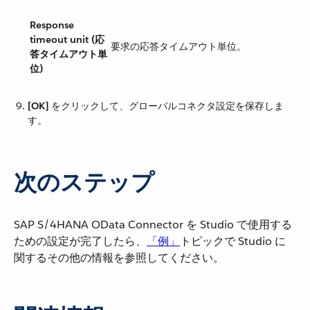
Response
timeout unit (応
要求の応答タイムアウト単位。
答タイムアウト単
位)
[OK]
​ をクリックして、グローバルコネクタ設定を保存しま
す。
次のステップ
SAP S/4HANA OData Connector を Studio で使用する
ための設定が完了したら、​
「例」
​トピックで Studio に
関するその他の情報を参照してください。