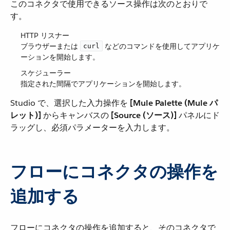
このコネクタで使用できるソース操作は次のとおりで
す。
HTTP リスナー
ブラウザーまたは ​
​ などのコマンドを使用してアプリケ
curl
ーションを開始します。
スケジューラー
指定された間隔でアプリケーションを開始します。
Studio で、選択した入力操作を ​
[Mule Palette (Mule パ
レット)]
​ からキャンバスの ​
[Source (ソース)]
​ パネルにド
ラッグし、必須パラメーターを入力します。
フローにコネクタの操作を
追加する
フローにコネクタの操作を追加すると、そのコネクタで