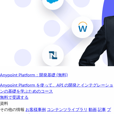
Anypoint Platform：開発基礎 (無料)
Anypoint Platform を使って、API の開発とインテグレーショ
ンの基礎を学ぶためのコース
無料で受講する
資料
その他の情報
お客様事例
コンテンツライブラリ
動画
記事
プ