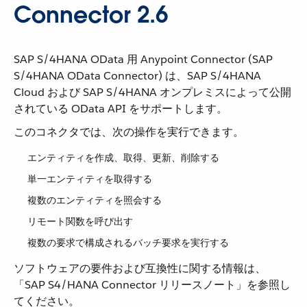
Connector 2.6
SAP S/4HANA OData 用 Anypoint Connector (SAP
S/4HANA OData Connector) は、SAP S/4HANA
Cloud および SAP S/4HANA オンプレミスによって公開
されている OData API をサポートします。
このコネクタでは、次の操作を実行できます。
エンティティを作成、取得、更新、削除する
単一エンティティを取得する
複数のエンティティを照会する
リモート関数を呼び出す
複数の要求で構成されるバッチ要求を実行する
ソフトウェアの要件および互換性に関する情報は、
「SAP S4/HANA Connector リリースノート」を参照し
てください。