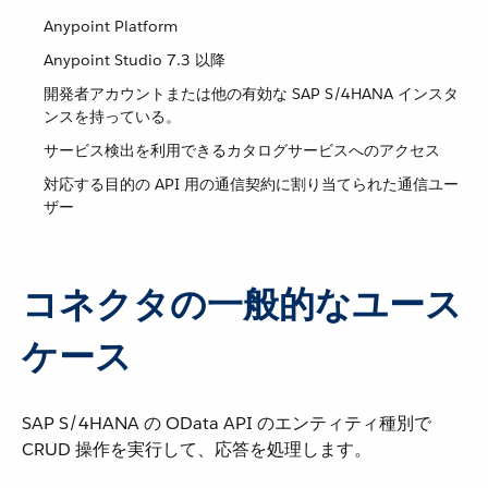
Anypoint Platform
Anypoint Studio 7.3 以降
開発者アカウントまたは他の有効な SAP S/4HANA インスタ
ンスを持っている。
サービス検出を利用できるカタログサービスへのアクセス
対応する目的の API 用の通信契約に割り当てられた通信ユー
ザー
コネクタの一般的なユース
ケース
SAP S/4HANA の OData API のエンティティ種別で
CRUD 操作を実行して、応答を処理します。