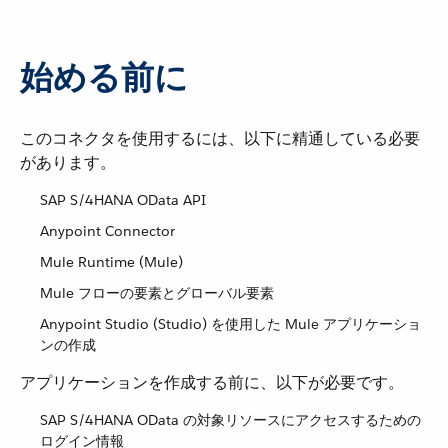
始める前に
このコネクタを使用するには、以下に精通している必要
があります。
SAP S/4HANA OData API
Anypoint Connector
Mule Runtime (Mule)
Mule フローの要素とグローバル要素
Anypoint Studio (Studio) を使用した Mule アプリケーショ
ンの作成
アプリケーションを作成する前に、以下が必要です。
SAP S/4HANA OData の対象リソースにアクセスするための
ログイン情報