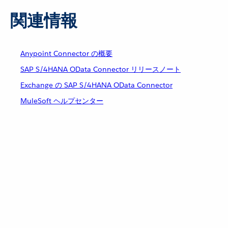
関連情報
Anypoint Connector の概要
SAP S/4HANA OData Connector リリースノート
Exchange の SAP S/4HANA OData Connector
MuleSoft ヘルプセンター