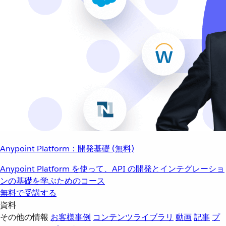
Anypoint Platform：開発基礎 (無料)
Anypoint Platform を使って、API の開発とインテグレーショ
ンの基礎を学ぶためのコース
無料で受講する
資料
その他の情報
お客様事例
コンテンツライブラリ
動画
記事
プ