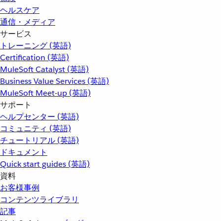
ヘルスケア
通信・メディア
サービス
トレーニング (英語)
Certification (英語)
MuleSoft Catalyst (英語)
Business Value Services (英語)
MuleSoft Meet-up (英語)
サポート
ヘルプセンター (英語)
コミュニティ (英語)
チュートリアル (英語)
ドキュメント
Quick start guides (英語)
資料
お客様事例
コンテンツライブラリ
記事