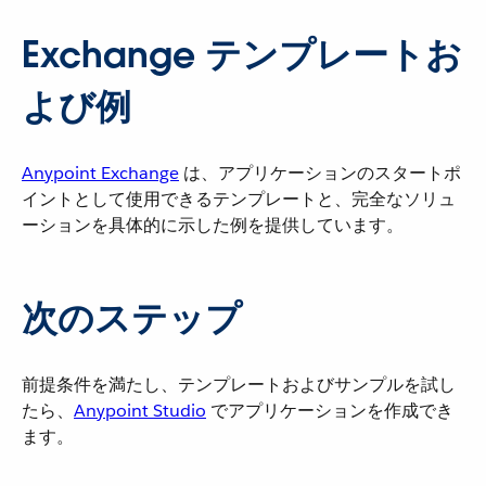
Exchange テンプレートお
よび例
Anypoint Exchange
​ は、アプリケーションのスタートポ
イントとして使用できるテンプレートと、完全なソリュ
ーションを具体的に示した例を提供しています。
次のステップ
前提条件を満たし、テンプレートおよびサンプルを試し
たら、​
Anypoint Studio
​ でアプリケーションを作成でき
ます。