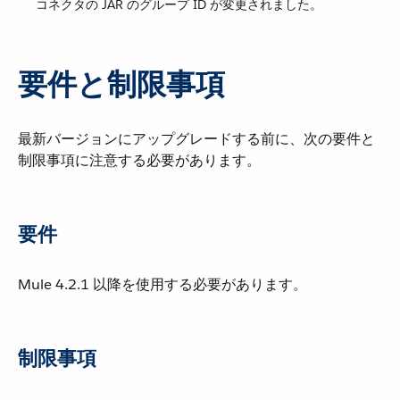
コネクタの JAR のグループ ID が変更されました。
要件と制限事項
最新バージョンにアップグレードする前に、次の要件と
制限事項に注意する必要があります。
要件
Mule 4.2.1 以降を使用する必要があります。
制限事項