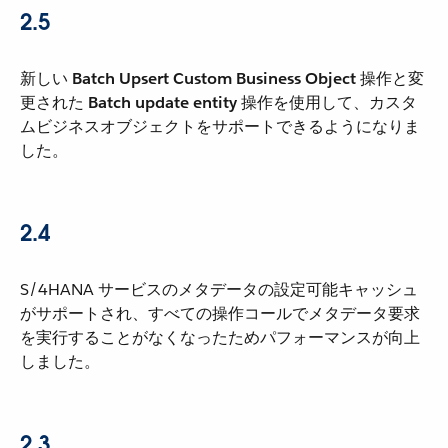
2.5
新しい ​
Batch Upsert Custom Business Object
​ 操作と変
更された ​
Batch update entity
​ 操作を使用して、カスタ
ムビジネスオブジェクトをサポートできるようになりま
した。
2.4
S/4HANA サービスのメタデータの設定可能キャッシュ
がサポートされ、すべての操作コールでメタデータ要求
を実行することがなくなったためパフォーマンスが向上
しました。
2.3