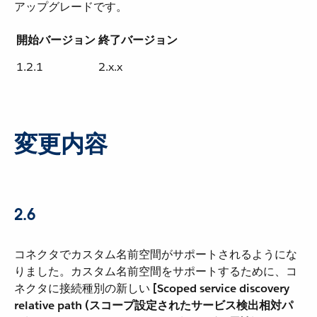
アップグレードです。
開始バージョン
終了バージョン
1.2.1
2.x.x
変更内容
2.6
コネクタでカスタム名前空間がサポートされるようにな
りました。カスタム名前空間をサポートするために、コ
ネクタに接続種別の新しい ​
[Scoped service discovery
relative path (スコープ設定されたサービス検出相対パ