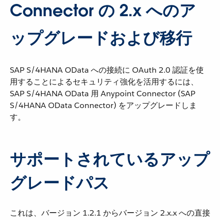
Connector の 2.x へのア
ップグレードおよび移行
SAP S/4HANA OData への接続に OAuth 2.0 認証を使
用することによるセキュリティ強化を活用するには、
SAP S/4HANA OData 用 Anypoint Connector (SAP
S/4HANA OData Connector) をアップグレードしま
す。
サポートされているアップ
グレードパス
これは、バージョン 1.2.1 からバージョン 2.x.x への直接