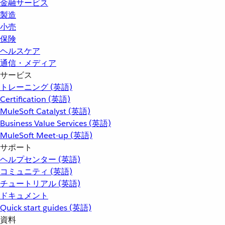
金融サービス
製造
小売
保険
ヘルスケア
通信・メディア
サービス
トレーニング (英語)
Certification (英語)
MuleSoft Catalyst (英語)
Business Value Services (英語)
MuleSoft Meet-up (英語)
サポート
ヘルプセンター (英語)
コミュニティ (英語)
チュートリアル (英語)
ドキュメント
Quick start guides (英語)
資料