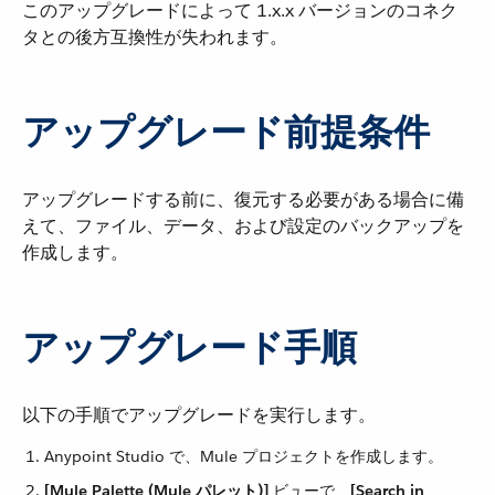
このアップグレードによって 1.x.x バージョンのコネク
タとの後方互換性が失われます。
アップグレード前提条件
アップグレードする前に、復元する必要がある場合に備
えて、ファイル、データ、および設定のバックアップを
作成します。
アップグレード手順
以下の手順でアップグレードを実行します。
Anypoint Studio で、Mule プロジェクトを作成します。
[Mule Palette (Mule パレット)]
​ ビューで、​
[Search in