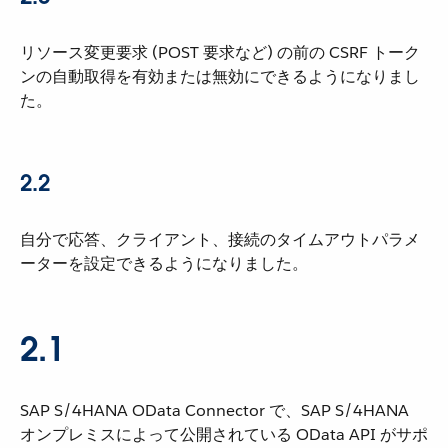
リソース変更要求 (POST 要求など) の前の CSRF トーク
ンの自動取得を有効または無効にできるようになりまし
た。
2.2
自分で応答、クライアント、接続のタイムアウトパラメ
ーターを設定できるようになりました。
2.1
SAP S/4HANA OData Connector で、SAP S/4HANA
オンプレミスによって公開されている OData API がサポ