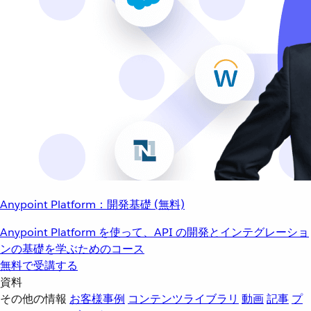
Anypoint Platform：開発基礎 (無料)
Anypoint Platform を使って、API の開発とインテグレーショ
ンの基礎を学ぶためのコース
無料で受講する
資料
その他の情報
お客様事例
コンテンツライブラリ
動画
記事
プ