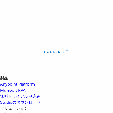
Back to top
製品
Anypoint Platform
MuleSoft RPA
無料トライアル申込み
Studioのダウンロード
ソリューション