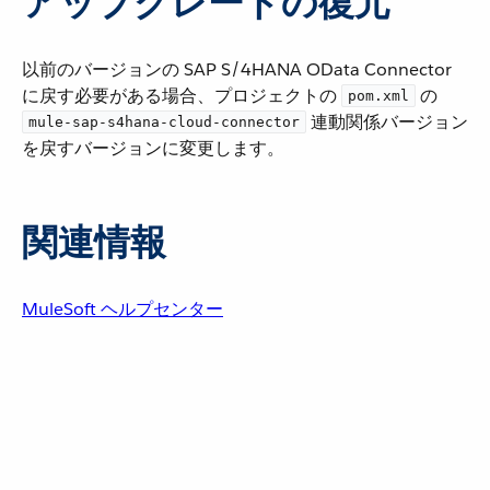
アップグレードの復元
以前のバージョンの SAP S/4HANA OData Connector
に戻す必要がある場合、プロジェクトの ​
​ の ​
pom.xml
​ 連動関係バージョン
mule-sap-s4hana-cloud-connector
を戻すバージョンに変更します。
関連情報
MuleSoft ヘルプセンター