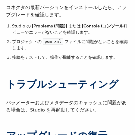
コネクタの最新バージョンをインストールしたら、アッ
プグレードを確認します。
Studio の ​
[Problems (問題)]
​ または ​
[Console (コンソール)]
ビューでエラーがないことを確認します。
プロジェクトの ​
​ ファイルに問題がないことを確認
pom.xml
します。
接続をテストして、操作が機能することを確認します。
トラブルシューティング
パラメーターおよびメタデータのキャッシュに問題があ
る場合は、Studio を再起動してください。