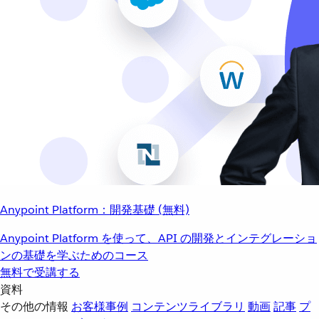
Anypoint Platform：開発基礎 (無料)
Anypoint Platform を使って、API の開発とインテグレーショ
ンの基礎を学ぶためのコース
無料で受講する
資料
その他の情報
お客様事例
コンテンツライブラリ
動画
記事
プ