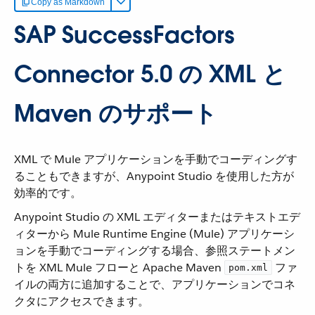
Copy as Markdown
SAP SuccessFactors
Connector 5.0 の XML と
Maven のサポート
XML で Mule アプリケーションを手動でコーディングす
ることもできますが、Anypoint Studio を使用した方が
効率的です。
Anypoint Studio の XML エディターまたはテキストエデ
ィターから Mule Runtime Engine (Mule) アプリケーシ
ョンを手動でコーディングする場合、参照ステートメン
トを XML Mule フローと Apache Maven ​
​ ファ
pom.xml
イルの両方に追加することで、アプリケーションでコネ
クタにアクセスできます。