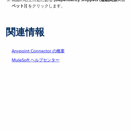
ペット)]
​ をクリックします。
関連情報
Anypoint Connector の概要
MuleSoft ヘルプセンター