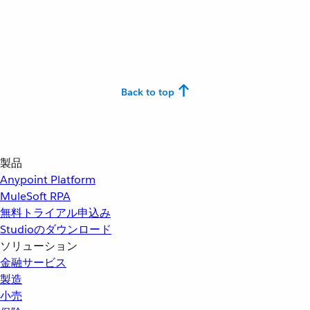
Back to top
製品
Anypoint Platform
MuleSoft RPA
無料トライアル申込み
Studioのダウンロード
ソリューション
金融サービス
製造
小売