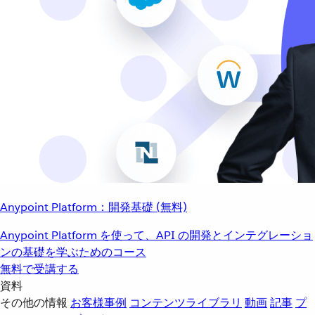
Anypoint Platform：開発基礎 (無料)
Anypoint Platform を使って、API の開発とインテグレーショ
ンの基礎を学ぶためのコース
無料で受講する
資料
その他の情報
お客様事例
コンテンツライブラリ
動画
記事
プ