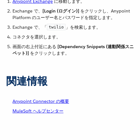
Anypoint Exchange
​ に移動します。
Exchange で、​
[Login (ログイン)]
​ をクリックし、Anypoint
Platform のユーザー名とパスワードを指定します。
Exchange で、「​
​」を検索します。
twilio
コネクタを選択します。
画面の右上付近にある ​
[Dependency Snippets (連動関係スニ
ペット)]
​ をクリックします。
関連情報
Anypoint Connector の概要
MuleSoft ヘルプセンター