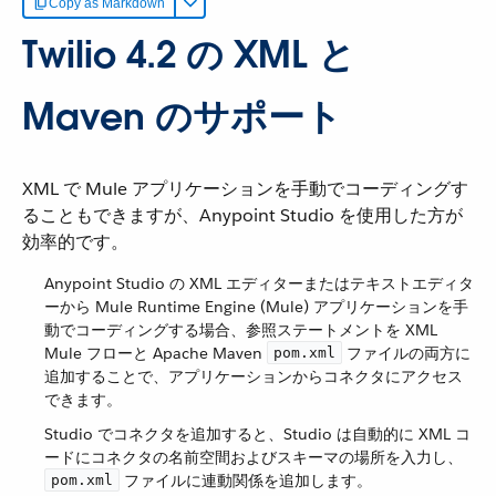
Copy as Markdown
Twilio 4.2 の XML と
Maven のサポート
XML で Mule アプリケーションを手動でコーディングす
ることもできますが、Anypoint Studio を使用した方が
効率的です。
Anypoint Studio の XML エディターまたはテキストエディタ
ーから Mule Runtime Engine (Mule) アプリケーションを手
動でコーディングする場合、参照ステートメントを XML
Mule フローと Apache Maven ​
​ ファイルの両方に
pom.xml
追加することで、アプリケーションからコネクタにアクセス
できます。
Studio でコネクタを追加すると、Studio は自動的に XML コ
ードにコネクタの名前空間およびスキーマの場所を入力し、​
​ ファイルに連動関係を追加します。
pom.xml