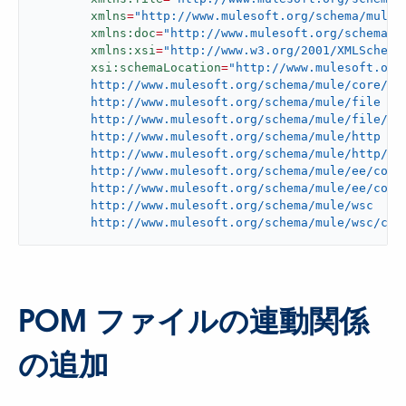
xmlns
=
"http://www.mulesoft.org/schema/mule/
xmlns:doc
=
"http://www.mulesoft.org/schema/m
xmlns:xsi
=
"http://www.w3.org/2001/XMLSchema
xsi:schemaLocation
=
"http://www.mulesoft.org/
	http://www.mulesoft.org/schema/mule/core/current/mule.xsd

	http://www.mulesoft.org/schema/mule/file

	http://www.mulesoft.org/schema/mule/file/current/mule-file.xsd

	http://www.mulesoft.org/schema/mule/http

	http://www.mulesoft.org/schema/mule/http/current/mule-http.xsd

	http://www.mulesoft.org/schema/mule/ee/core

	http://www.mulesoft.org/schema/mule/ee/core/current/mule-ee.xsd

	http://www.mulesoft.org/schema/mule/wsc

	http://www.mulesoft.org/schema/mule/wsc/cur
POM ファイルの連動関係
の追加