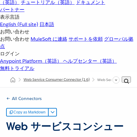
（英語）
チュートリアル（英語）
ドキュメント
パートナー
表示言語
English
(Full site)
日本語
お問い合わせ
お問い合わせ
MuleSoft に連絡
サポートを依頼
グローバル拠
点
ログイン
Anypoint Platform（英語）
ヘルプセンター（英語）
無料トライアル
Web Service Consumer Connector
(1.6)
Web Service Consumer
All Connectors
Copy as Markdown
Web サービスコンシュー