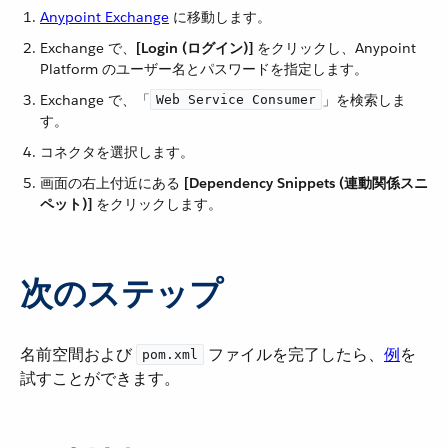
Anypoint Exchange
​ に移動します。
Exchange で、​
[Login (ログイン)]
​ をクリックし、Anypoint
Platform のユーザー名とパスワードを指定します。
Exchange で、「​
​」を検索しま
Web Service Consumer
す。
コネクタを選択します。
画面の右上付近にある ​
[Dependency Snippets (連動関係スニ
ペット)]
​ をクリックします。
次のステップ
名前空間および ​
​ ファイルを完了したら、​
例
​を
pom.xml
試すことができます。