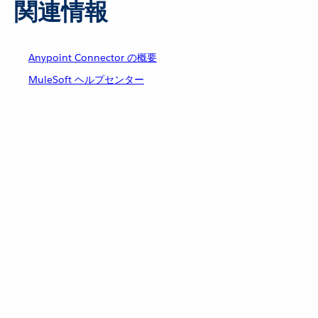
関連情報
Anypoint Connector の概要
MuleSoft ヘルプセンター