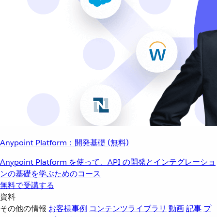
Anypoint Platform：開発基礎 (無料)
Anypoint Platform を使って、API の開発とインテグレーショ
ンの基礎を学ぶためのコース
無料で受講する
資料
その他の情報
お客様事例
コンテンツライブラリ
動画
記事
プ