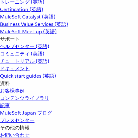
トレーニング (英語)
Certification (英語)
MuleSoft Catalyst (英語)
Business Value Services (英語)
MuleSoft Meet-up (英語)
サポート
ヘルプセンター (英語)
コミュニティ (英語)
チュートリアル (英語)
ドキュメント
Quick start guides (英語)
資料
お客様事例
コンテンツライブラリ
記事
MuleSoft Japan ブログ
プレスセンター
その他の情報
お問い合わせ