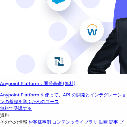
Anypoint Platform：開発基礎 (無料)
Anypoint Platform を使って、API の開発とインテグレーショ
ンの基礎を学ぶためのコース
無料で受講する
資料
その他の情報
お客様事例
コンテンツライブラリ
動画
記事
プ