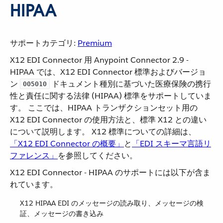
HIPAA
サポートカテゴリ:
Premium
X12 EDI Connector 用 Anypoint Connector 2.9 -
HIPAA では、X12 EDI Connector 標準およびバージョ
ン ​
​ ドキュメント種別に基づいた医療保険の携行
005010
性と責任に関する法律 (HIPAA) 標準をサポートしていま
す。 ここでは、HIPAA トランザクションセット用の
X12 EDI Connector の使用方法と、標準 X12 との違い
について説明します。 X12 標準についての詳細は、​
「X12 EDI Connector の概要」
​と​
「EDI スキーマ言語リ
ファレンス」
​を参照してください。
X12 EDI Connector - HIPAA のサポートには以下が含ま
れています。
X12 HIPAA EDI のメッセージの読み取り、メッセージの検
証、メッセージの書き込み