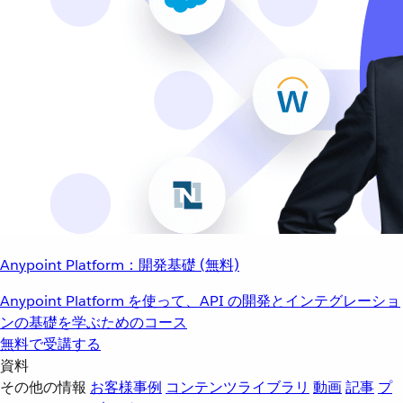
Anypoint Platform：開発基礎 (無料)
Anypoint Platform を使って、API の開発とインテグレーショ
ンの基礎を学ぶためのコース
無料で受講する
資料
その他の情報
お客様事例
コンテンツライブラリ
動画
記事
プ