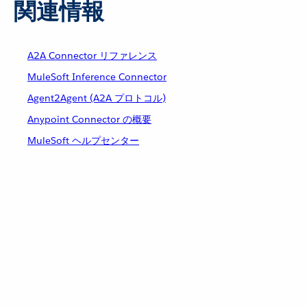
関連情報
A2A Connector リファレンス
MuleSoft Inference Connector
Agent2Agent (A2A プロトコル)
Anypoint Connector の概要
MuleSoft ヘルプセンター