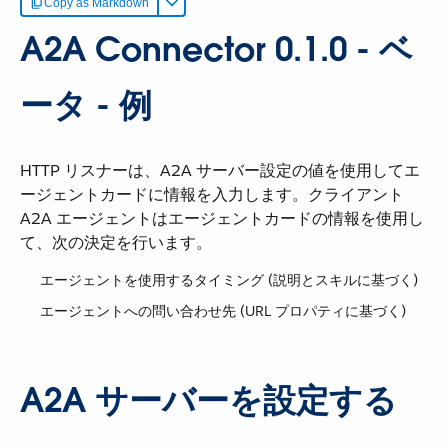
Copy as Markdown
A2A Connector 0.1.0 - ベ
ータ - 例
HTTP リスナーは、A2A サーバー設定の値を使用してエ
ージェントカードに情報を入力します。クライアント
A2A エージェントはエージェントカードの情報を使用し
て、次の決定を行います。
エージェントを使用するタイミング (説明とスキルに基づく)
エージェントへの問い合わせ先 (URL プロパティに基づく)
A2A サーバーを設定する