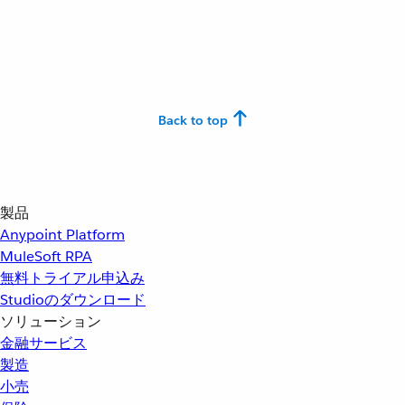
Back to top
製品
Anypoint Platform
MuleSoft RPA
無料トライアル申込み
Studioのダウンロード
ソリューション
金融サービス
製造
小売