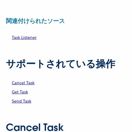
関連付けられたソース
Task Listener
サポートされている操作
Cancel Task
Get Task
Send Task
Cancel Task