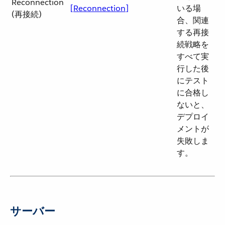
Reconnection
[Reconnection]
いる場
(再接続)
合、関連
する再接
続戦略を
すべて実
行した後
にテスト
に合格し
ないと、
デプロイ
メントが
失敗しま
す。
サーバー