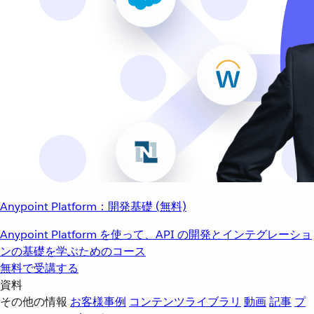
Anypoint Platform：開発基礎 (無料)
Anypoint Platform を使って、API の開発とインテグレーショ
ンの基礎を学ぶためのコース
無料で受講する
資料
その他の情報
お客様事例
コンテンツライブラリ
動画
記事
プ