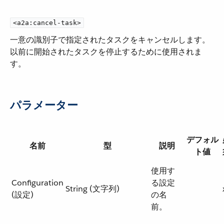
<a2a:cancel-task>
一意の識別子で指定されたタスクをキャンセルします。
以前に開始されたタスクを停止するために使用されま
す。
パラメーター
デフォル
名前
型
説明
ト値
使用す
Configuration
る設定
String (文字列)
(設定)
の名
前。