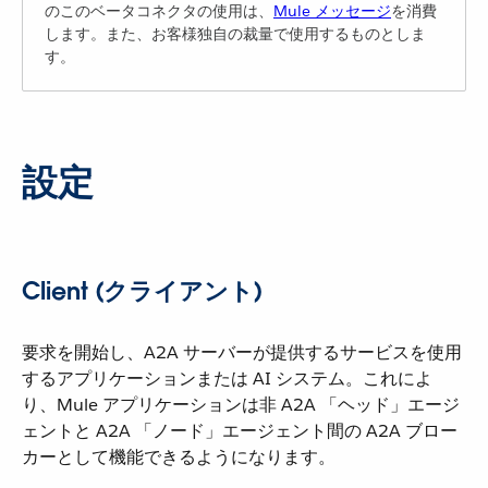
のこのベータコネクタの使用は、​
Mule メッセージ
​を消費
します。また、お客様独自の裁量で使用するものとしま
す。
設定
Client (クライアント)
要求を開始し、A2A サーバーが提供するサービスを使用
するアプリケーションまたは AI システム。これによ
り、Mule アプリケーションは非 A2A 「ヘッド」エージ
ェントと A2A 「ノード」エージェント間の A2A ブロー
カーとして機能できるようになります。