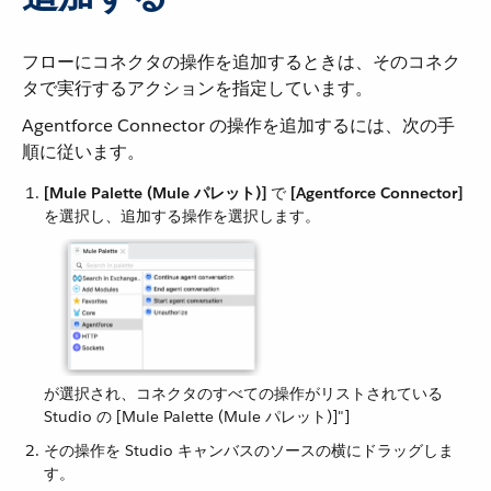
フローにコネクタの操作を追加するときは、そのコネク
タで実行するアクションを指定しています。
Agentforce Connector の操作を追加するには、次の手
順に従います。
[Mule Palette (Mule パレット)]
​ で ​
[Agentforce Connector]
を選択し、追加する操作を選択します。
が選択され、コネクタのすべての操作がリストされている
Studio の [Mule Palette (Mule パレット)]"]
その操作を Studio キャンバスのソースの横にドラッグしま
す。