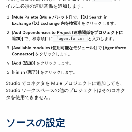
イルに必須の連動関係を追加します。
[Mule Palette (Mule パレット)]
​ で、​
[(X) Search in
Exchange ((X) Exchange 内を検索)]
​ をクリックします。
[Add Dependencies to Project (連動関係をプロジェクトに
追加)]
​ で、検索項目に​
​と入力します。
「agentforce」
[Available modules (使用可能なモジュール)]
​ で ​
[Agentforce
Connector]
​ をクリックします。
[Add (追加)]
​ をクリックします。
[Finish (完了)]
​ をクリックします。
Studio でコネクタを Mule プロジェクトに追加しても、
Studio ワークスペースの他のプロジェクトはそのコネク
タを使用できません。
ソースの設定