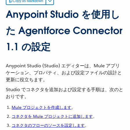
Copy as Markdown
Anypoint Studio を使用し
た Agentforce Connector
1.1 の設定
Anypoint Studio (Studio) エディターは、Mule アプリ
ケーション、プロパティ、および設定ファイルの設計と
更新に役立ちます。
Studio でコネクタを追加および設定する手順は、次のと
おりです。
Mule プロジェクトを作成します
​。
コネクタを Mule プロジェクトに追加します
​。
コネクタのフローのソースを設定します
​。