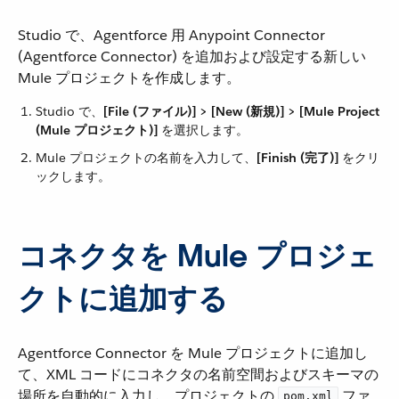
Studio で、Agentforce 用 Anypoint Connector
(Agentforce Connector) を追加および設定する新しい
Mule プロジェクトを作成します。
Studio で、​
[File (ファイル)] > [New (新規)] > [Mule Project
(Mule プロジェクト)]
​ を選択します。
Mule プロジェクトの名前を入力して、​
[Finish (完了)]
​ をクリ
ックします。
コネクタを Mule プロジェ
クトに追加する
Agentforce Connector を Mule プロジェクトに追加し
て、XML コードにコネクタの名前空間およびスキーマの
場所を自動的に入力し、プロジェクトの ​
​ ファ
pom.xml