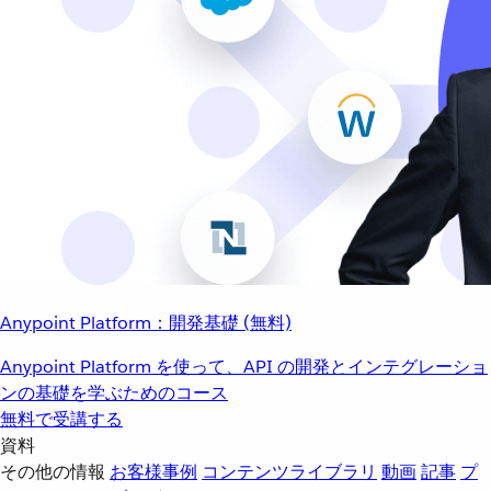
Anypoint Platform：開発基礎 (無料)
Anypoint Platform を使って、API の開発とインテグレーショ
ンの基礎を学ぶためのコース
無料で受講する
資料
その他の情報
お客様事例
コンテンツライブラリ
動画
記事
プ