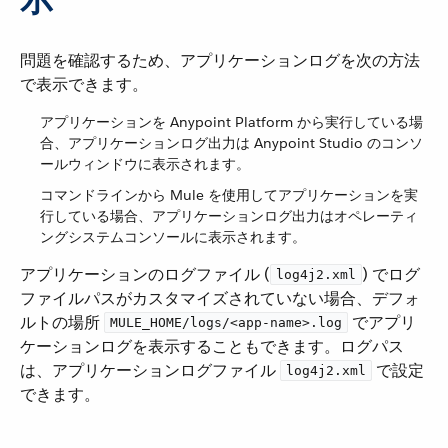
問題を確認するため、アプリケーションログを次の方法
で表示できます。
アプリケーションを Anypoint Platform から実行している場
合、アプリケーションログ出力は Anypoint Studio のコンソ
ールウィンドウに表示されます。
コマンドラインから Mule を使用してアプリケーションを実
行している場合、アプリケーションログ出力はオペレーティ
ングシステムコンソールに表示されます。
アプリケーションのログファイル (​
​) でログ
log4j2.xml
ファイルパスがカスタマイズされていない場合、デフォ
ルトの場所 ​
​ でアプリ
MULE_HOME/logs/<app-name>.log
ケーションログを表示することもできます。ログパス
は、アプリケーションログファイル ​
​ で設定
log4j2.xml
できます。