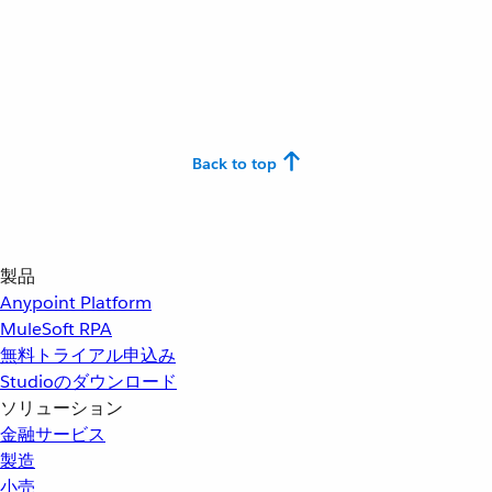
Back to top
製品
Anypoint Platform
MuleSoft RPA
無料トライアル申込み
Studioのダウンロード
ソリューション
金融サービス
製造
小売