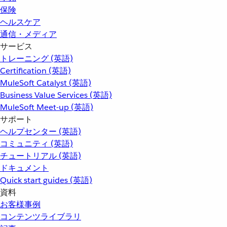
保険
ヘルスケア
通信・メディア
サービス
トレーニング (英語)
Certification (英語)
MuleSoft Catalyst (英語)
Business Value Services (英語)
MuleSoft Meet-up (英語)
サポート
ヘルプセンター (英語)
コミュニティ (英語)
チュートリアル (英語)
ドキュメント
Quick start guides (英語)
資料
お客様事例
コンテンツライブラリ