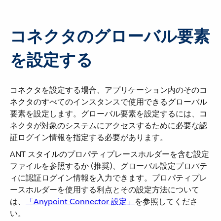
コネクタのグローバル要素
を設定する
コネクタを設定する場合、アプリケーション内のそのコ
ネクタのすべてのインスタンスで使用できるグローバル
要素を設定します。グローバル要素を設定するには、コ
ネクタが対象のシステムにアクセスするために必要な認
証ログイン情報を指定する必要があります。
ANT スタイルのプロパティプレースホルダーを含む設定
ファイルを参照するか (推奨)、グローバル設定プロパテ
ィに認証ログイン情報を入力できます。プロパティプレ
ースホルダーを使用する利点とその設定方法について
は、​
「Anypoint Connector 設定」
​を参照してくださ
い。