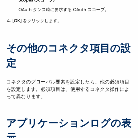
Scopes (スコープ)
OAuth ダンス時に要求する OAuth スコープ。
[OK]
​ をクリックします。
その他のコネクタ項目の設
定
コネクタのグローバル要素を設定したら、他の必須項目
を設定します。必須項目は、使用するコネクタ操作によ
って異なります。
アプリケーションログの表
示