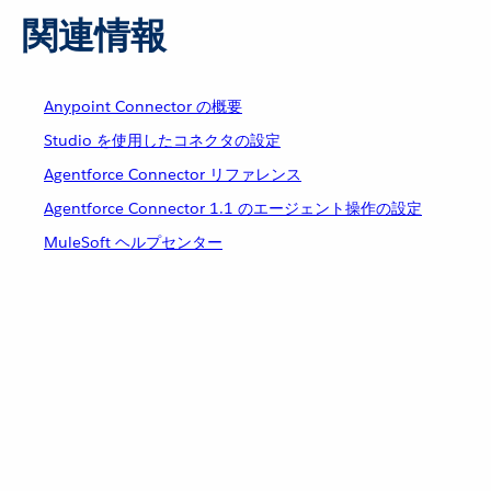
関連情報
Anypoint Connector の概要
Studio を使用したコネクタの設定
Agentforce Connector リファレンス
Agentforce Connector 1.1 のエージェント操作の設定
MuleSoft ヘルプセンター