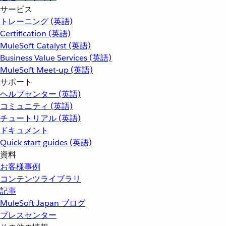
サービス
トレーニング (英語)
Certification (英語)
MuleSoft Catalyst (英語)
Business Value Services (英語)
MuleSoft Meet-up (英語)
サポート
ヘルプセンター (英語)
コミュニティ (英語)
チュートリアル (英語)
ドキュメント
Quick start guides (英語)
資料
お客様事例
コンテンツライブラリ
記事
MuleSoft Japan ブログ
プレスセンター