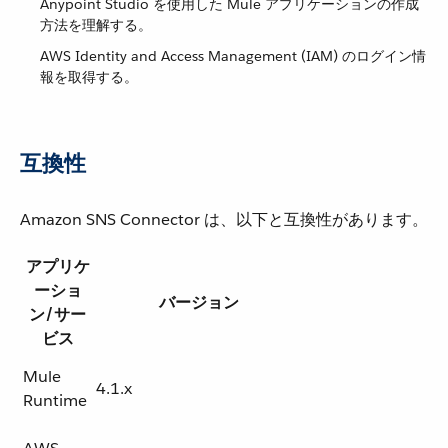
Anypoint Studio を使用した Mule アプリケーションの作成
方法を理解する。
AWS Identity and Access Management (IAM) のログイン情
報を取得する。
互換性
Amazon SNS Connector は、以下と互換性があります。
アプリケ
ーショ
バージョン
ン/サー
ビス
Mule
4.1.x
Runtime