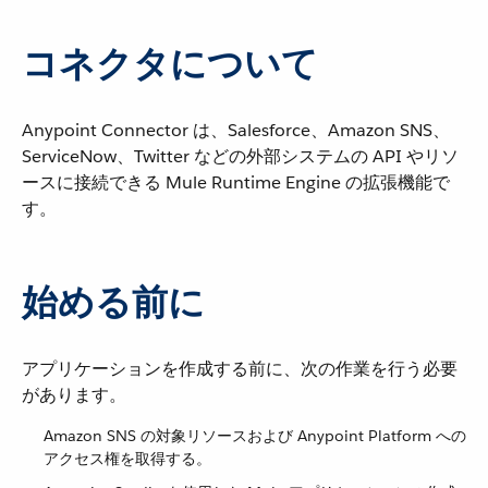
コネクタについて
Anypoint Connector は、Salesforce、Amazon SNS、
ServiceNow、Twitter などの外部システムの API やリソ
ースに接続できる Mule Runtime Engine の拡張機能で
す。
始める前に
アプリケーションを作成する前に、次の作業を行う必要
があります。
Amazon SNS の対象リソースおよび Anypoint Platform への
アクセス権を取得する。