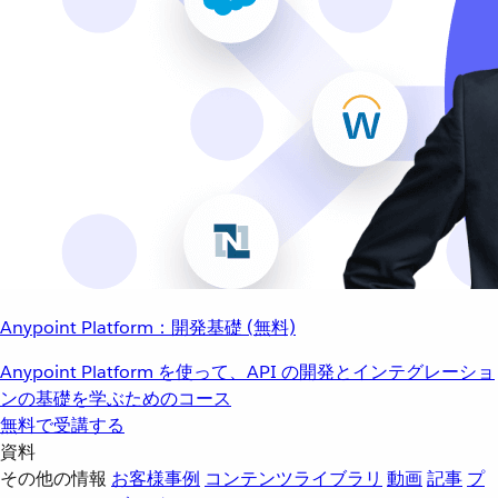
Anypoint Platform：開発基礎 (無料)
Anypoint Platform を使って、API の開発とインテグレーショ
ンの基礎を学ぶためのコース
無料で受講する
資料
その他の情報
お客様事例
コンテンツライブラリ
動画
記事
プ