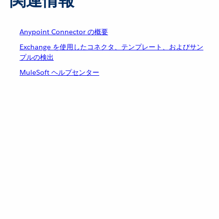
関連情報
Anypoint Connector の概要
Exchange を使用したコネクタ、テンプレート、およびサン
プルの検出
MuleSoft ヘルプセンター