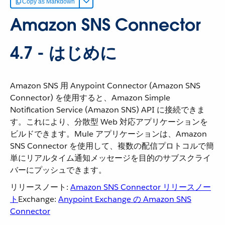
Copy as Markdown
Amazon SNS Connector
4.7 - はじめに
Amazon SNS 用 Anypoint Connector (Amazon SNS
Connector) を使用すると、Amazon Simple
Notification Service (Amazon SNS) API に接続できま
す。これにより、分散型 Web 対応アプリケーションを
ビルドできます。Mule アプリケーションは、Amazon
SNS Connector を使用して、複数の配信プロトコルで簡
単にリアルタイム通知メッセージを目的のサブスクライ
バーにプッシュできます。
リリースノート:
Amazon SNS Connector リリースノー
ト
​ Exchange:
Anypoint Exchange の Amazon SNS
Connector