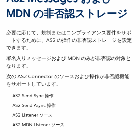
MDN の非否認ストレージ
必要に応じて、規制またはコンプライアンス要件をサポ
ートするために、AS2 の操作の非否認ストレージを設定
できます。
署名入りメッセージおよび MDN のみが非否認の対象と
なります。
次の AS2 Connector のソースおよび操作が非否認機能
をサポートしています。
AS2 Send Sync 操作
AS2 Send Async 操作
AS2 Listener ソース
AS2 MDN Listener ソース