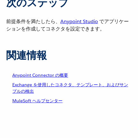
次のステップ
前提条件を満たしたら、​
Anypoint Studio
​ でアプリケー
ションを作成してコネクタを設定できます。
関連情報
Anypoint Connector の概要
Exchange を使用したコネクタ、テンプレート、およびサン
プルの検出
MuleSoft ヘルプセンター