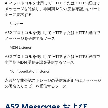
AS2 プロトコルを使用して HTTP または HTTPS 経由で
メッセージを送信し、非同期 MDN (受信確認) をパート
ナーに要求する
リスナー
AS2 プロトコルを使用して HTTP または HTTPS 経由で
メッセージを受信するソース
MDN Listener
AS2 プロトコルを使用して HTTP または HTTPS 経由で
非同期 MDN 受信確認を受信するソース
Non repudiation listener
永続的な非否認ストレージの受信確認またはメッセージ
の署名入りコピーを受信するソース
AS2 Messages および