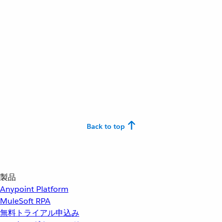
Back to top
製品
Anypoint Platform
MuleSoft RPA
無料トライアル申込み