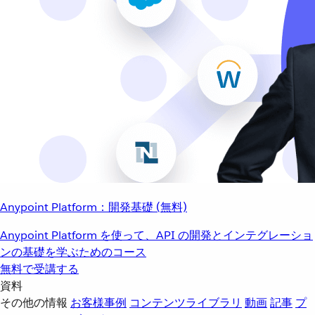
Anypoint Platform：開発基礎 (無料)
Anypoint Platform を使って、API の開発とインテグレーショ
ンの基礎を学ぶためのコース
無料で受講する
資料
その他の情報
お客様事例
コンテンツライブラリ
動画
記事
プ