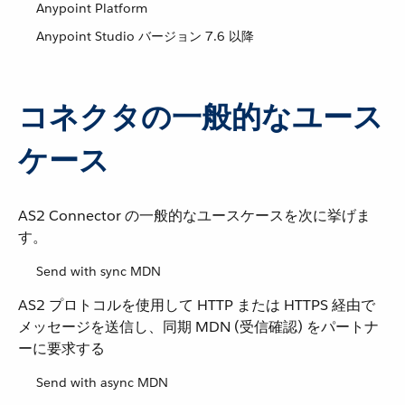
Anypoint Platform
Anypoint Studio バージョン 7.6 以降
コネクタの一般的なユース
ケース
AS2 Connector の一般的なユースケースを次に挙げま
す。
Send with sync MDN
AS2 プロトコルを使用して HTTP または HTTPS 経由で
メッセージを送信し、同期 MDN (受信確認) をパートナ
ーに要求する
Send with async MDN