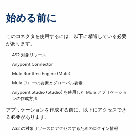
始める前に
このコネクタを使用するには、以下に精通している必要
があります。
AS2 対象リソース
Anypoint Connector
Mule Runtime Engine (Mule)
Mule フローの要素とグローバル要素
Anypoint Studio (Studio) を使用した Mule アプリケーショ
ンの作成方法
アプリケーションを作成する前に、以下にアクセスでき
る必要があります。
AS2 の対象リソースにアクセスするためのログイン情報