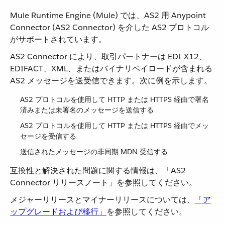
Mule Runtime Engine (Mule) では、AS2 用 Anypoint
Connector (AS2 Connector) を介した AS2 プロトコル
がサポートされています。
AS2 Connector により、取引パートナーは EDI-X12、
EDIFACT、XML、またはバイナリペイロードが含まれる
AS2 メッセージを送受信できます。次に例を示します。
AS2 プロトコルを使用して HTTP または HTTPS 経由で署名
済みまたは未署名のメッセージを送信する
AS2 プロトコルを使用して HTTP または HTTPS 経由でメッ
セージを受信する
送信されたメッセージの非同期 MDN 受信する
互換性と解決された問題に関する情報は、「AS2
Connector リリースノート」を参照してください。
メジャーリリースとマイナーリリースについては、​
「ア
ップグレードおよび移行」
​を参照してください。