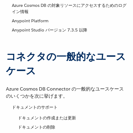
Azure Cosmos DB の対象リソースにアクセスするためのログ
イン情報
Anypoint Platform
Anypoint Studio バージョン 7.3.5 以降
コネクタの一般的なユース
ケース
Azure Cosmos DB Connector の一般的なユースケース
のいくつかを次に挙げます。
ドキュメントのサポート
ドキュメントの作成または更新
ドキュメントの削除