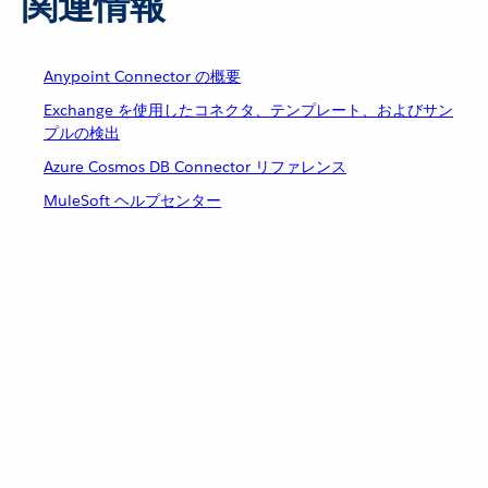
関連情報
Anypoint Connector の概要
Exchange を使用したコネクタ、テンプレート、およびサン
プルの検出
Azure Cosmos DB Connector リファレンス
MuleSoft ヘルプセンター