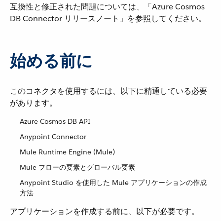
互換性と修正された問題については、「Azure Cosmos
DB Connector リリースノート」を参照してください。
始める前に
このコネクタを使用するには、以下に精通している必要
があります。
Azure Cosmos DB API
Anypoint Connector
Mule Runtime Engine (Mule)
Mule フローの要素とグローバル要素
Anypoint Studio を使用した Mule アプリケーションの作成
方法
アプリケーションを作成する前に、以下が必要です。