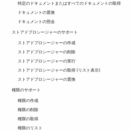
特定のドキュメントまたはすべてのドキュメントの取得
ドキュメントの置換
ドキュメントの照会
ストアドプロシージャーのサポート
ストアドプロシージャーの作成
ストアドプロシージャーの削除
ストアドプロシージャーの実行
ストアドプロシージャーの取得 (リスト表示)
ストアドプロシージャーの置換
権限のサポート
権限の作成
権限の削除
権限の取得
権限のリスト