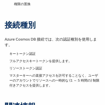
権限の置換
接続種別
Azure Cosmos DB 接続では、次の認証種別を使用しま
す。
キートークン認証
フルアクセスキートークンを提供します。
リソーストークン認証
マスターキーへの直接アクセスを許可することなく、ユーザ
ーのアカウントでリソースへの一時的な (1 ～ 5 時間の) 制限
付きアクセスを提供します。