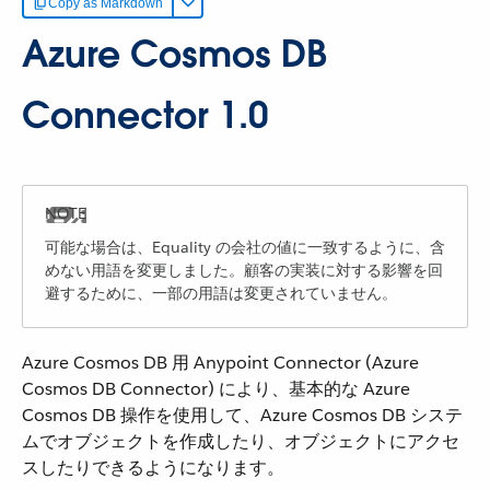
Copy as Markdown
Azure Cosmos DB
Connector 1.0
可能な場合は、Equality の会社の値に一致するように、含
めない用語を変更しました。顧客の実装に対する影響を回
避するために、一部の用語は変更されていません。
Azure Cosmos DB 用 Anypoint Connector (Azure
Cosmos DB Connector) により、基本的な Azure
Cosmos DB 操作を使用して、Azure Cosmos DB システ
ムでオブジェクトを作成したり、オブジェクトにアクセ
スしたりできるようになります。