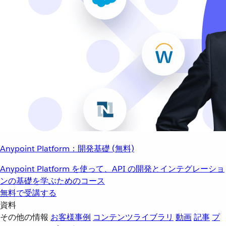
Anypoint Platform：開発基礎 (無料)
Anypoint Platform を使って、API の開発とインテグレーショ
ンの基礎を学ぶためのコース
無料で受講する
資料
その他の情報
お客様事例
コンテンツライブラリ
動画
記事
プ