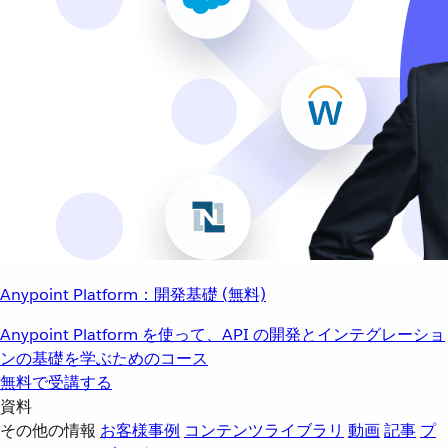
Anypoint Platform：開発基礎 (無料)
Anypoint Platform を使って、API の開発とインテグレーショ
ンの基礎を学ぶためのコース
無料で受講する
資料
その他の情報
お客様事例
コンテンツライブラリ
動画
記事
プ