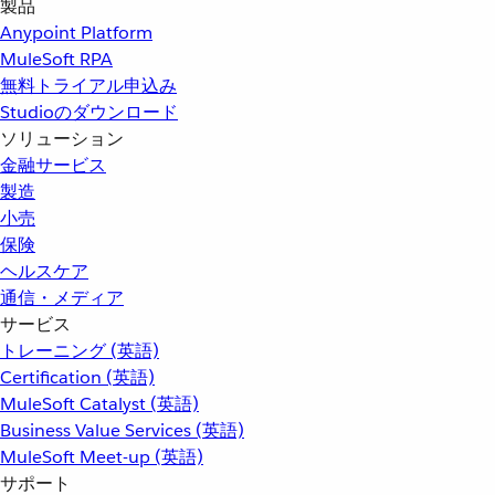
製品
Anypoint Platform
MuleSoft RPA
無料トライアル申込み
Studioのダウンロード
ソリューション
金融サービス
製造
小売
保険
ヘルスケア
通信・メディア
サービス
トレーニング (英語)
Certification (英語)
MuleSoft Catalyst (英語)
Business Value Services (英語)
MuleSoft Meet-up (英語)
サポート