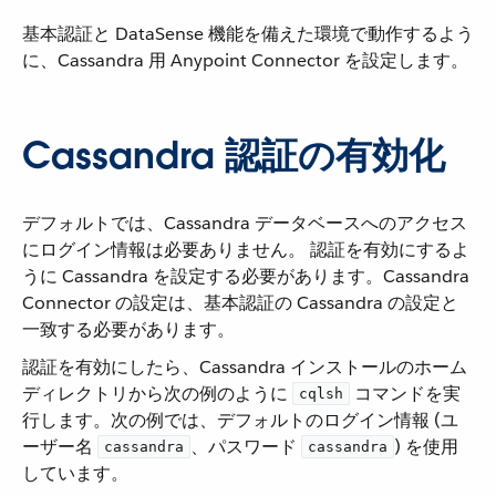
基本認証と DataSense 機能を備えた環境で動作するよう
に、Cassandra 用 Anypoint Connector を設定します。
Cassandra 認証の有効化
デフォルトでは、Cassandra データベースへのアクセス
にログイン情報は必要ありません。 認証を有効にするよ
うに Cassandra を設定する必要があります。Cassandra
Connector の設定は、基本認証の Cassandra の設定と
一致する必要があります。
認証を有効にしたら、Cassandra インストールのホーム
ディレクトリから次の例のように ​
​ コマンドを実
cqlsh
行します。次の例では、デフォルトのログイン情報 (ユ
ーザー名 ​
​、パスワード ​
​) を使用
cassandra
cassandra
しています。