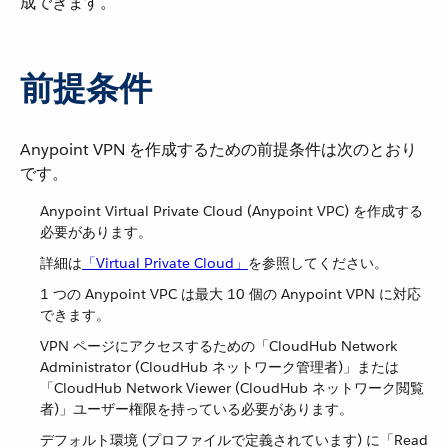
成できます。
前提条件
Anypoint VPN を作成するための前提条件は次のとおり
です。
Anypoint Virtual Private Cloud (Anypoint VPC) を作成する
必要があります。
詳細は​
「Virtual Private Cloud」
​を参照してください。
1 つの Anypoint VPC は最大 10 個の Anypoint VPN に対応
できます。
VPN ページにアクセスするための「CloudHub Network
Administrator (CloudHub ネットワーク管理者)」または
「CloudHub Network Viewer (CloudHub ネットワーク閲覧
者)」ユーザー権限を持っている必要があります。
デフォルト環境 (プロファイルで定義されています) に「Read