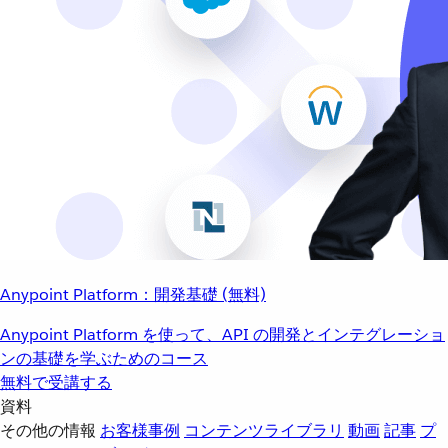
Anypoint Platform：開発基礎 (無料)
Anypoint Platform を使って、API の開発とインテグレーショ
ンの基礎を学ぶためのコース
無料で受講する
資料
その他の情報
お客様事例
コンテンツライブラリ
動画
記事
プ