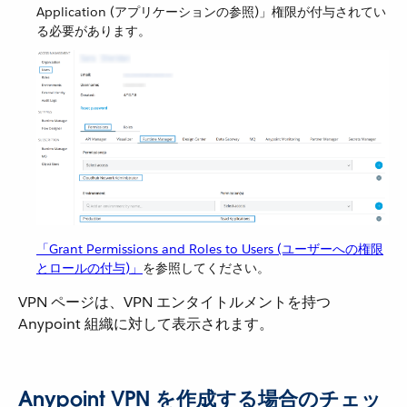
Application (アプリケーションの参照)」権限が付与されてい
る必要があります。
「Grant Permissions and Roles to Users (ユーザーへの権限
とロールの付与)」
​を参照してください。
VPN ページは、VPN エンタイトルメントを持つ
Anypoint 組織に対して表示されます。
Anypoint VPN を作成する場合のチェッ