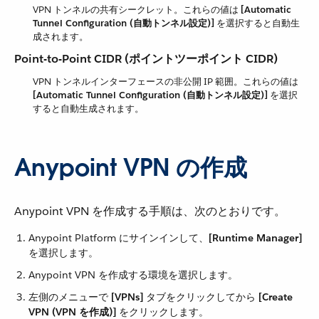
VPN トンネルの共有シークレット。これらの値は ​
[Automatic
Tunnel Configuration (自動トンネル設定)]
​ を選択すると自動生
成されます。
Point-to-Point CIDR (ポイントツーポイント CIDR)
VPN トンネルインターフェースの非公開 IP 範囲。これらの値は ​
[Automatic Tunnel Configuration (自動トンネル設定)]
​ を選択
すると自動生成されます。
Anypoint VPN の作成
Anypoint VPN を作成する手順は、次のとおりです。
Anypoint Platform にサインインして、​
[Runtime Manager]
を選択します。
Anypoint VPN を作成する環境を選択します。
左側のメニューで ​
[VPNs]
​ タブをクリックしてから ​
[Create
VPN (VPN を作成)]
​ をクリックします。