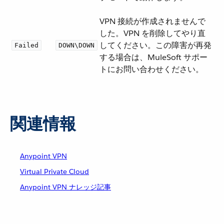
VPN 接続が作成されませんで
した。VPN を削除してやり直
してください。この障害が再発
Failed
DOWN\DOWN
する場合は、MuleSoft サポー
トにお問い合わせください。
関連情報
Anypoint VPN
Virtual Private Cloud
Anypoint VPN ナレッジ記事