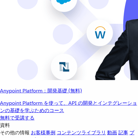
Anypoint Platform：開発基礎 (無料)
Anypoint Platform を使って、API の開発とインテグレーショ
ンの基礎を学ぶためのコース
無料で受講する
資料
その他の情報
お客様事例
コンテンツライブラリ
動画
記事
プ