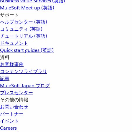
Business Value Services (英語)
MuleSoft Meet-up (英語)
サポート
ヘルプセンター (英語)
コミュニティ (英語)
チュートリアル (英語)
ドキュメント
Quick start guides (英語)
資料
お客様事例
コンテンツライブラリ
記事
MuleSoft Japan ブログ
プレスセンター
その他の情報
お問い合わせ
パートナー
イベント
Careers