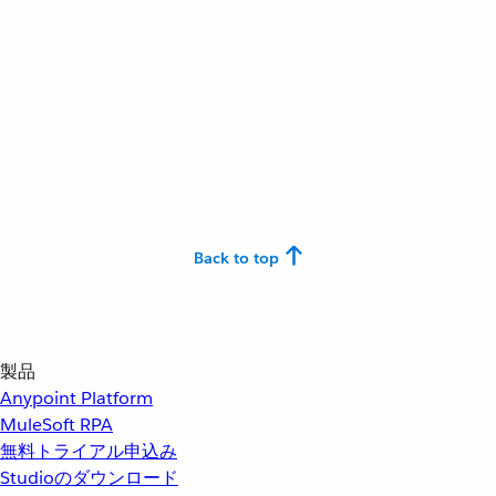
Back to top
製品
Anypoint Platform
MuleSoft RPA
無料トライアル申込み
Studioのダウンロード