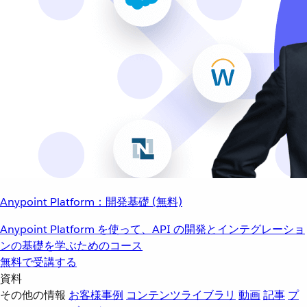
Anypoint Platform：開発基礎 (無料)
Anypoint Platform を使って、API の開発とインテグレーショ
ンの基礎を学ぶためのコース
無料で受講する
資料
その他の情報
お客様事例
コンテンツライブラリ
動画
記事
プ