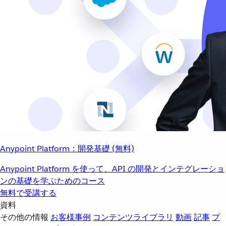
Anypoint Platform：開発基礎 (無料)
Anypoint Platform を使って、API の開発とインテグレーショ
ンの基礎を学ぶためのコース
無料で受講する
資料
その他の情報
お客様事例
コンテンツライブラリ
動画
記事
プ