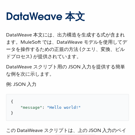
DataWeave 本文
DataWeave 本文には、出力構造を生成する式が含まれ
ます。MuleSoft では、DataWeave モデルを使用してデ
ータを操作するための正規の方法 (クエリ、変換、ビル
ドプロセス) が提供されています。
DataWeave スクリプト用の JSON 入力を提供する簡単
な例を次に示します。
例: JSON 入力
{

"message"
: 
"Hello world!"
}
この DataWeave スクリプトは、上の JSON 入力のペイ