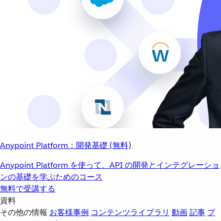
Anypoint Platform：開発基礎 (無料)
Anypoint Platform を使って、API の開発とインテグレーショ
ンの基礎を学ぶためのコース
無料で受講する
資料
その他の情報
お客様事例
コンテンツライブラリ
動画
記事
プ