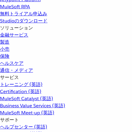
MuleSoft RPA
無料トライアル申込み
Studioのダウンロード
ソリューション
金融サービス
製造
小売
保険
ヘルスケア
通信・メディア
サービス
トレーニング (英語)
Certification (英語)
MuleSoft Catalyst (英語)
Business Value Services (英語)
MuleSoft Meet-up (英語)
サポート
ヘルプセンター (英語)