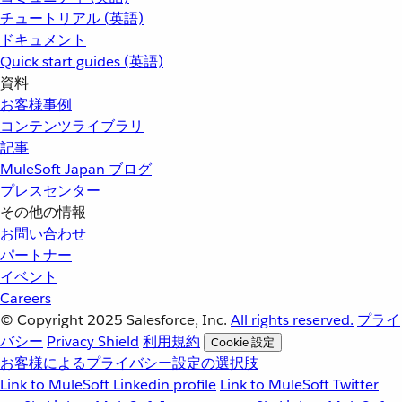
チュートリアル (英語)
ドキュメント
Quick start guides (英語)
資料
お客様事例
コンテンツライブラリ
記事
MuleSoft Japan ブログ
プレスセンター
その他の情報
お問い合わせ
パートナー
イベント
Careers
© Copyright 2025
Salesforce, Inc.
All rights reserved.
プライ
バシー
Privacy Shield
利用規約
Cookie 設定
お客様によるプライバシー設定の選択肢
Link to MuleSoft Linkedin profile
Link to MuleSoft Twitter