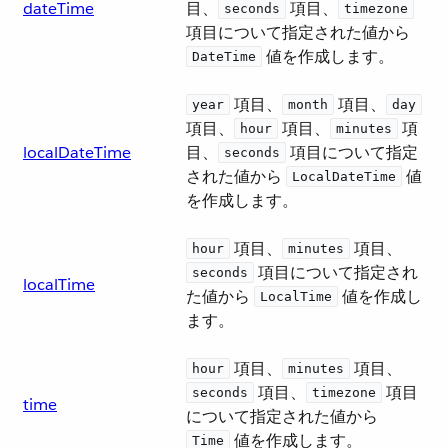
dateTime
目、​
​ 項目、​
seconds
timezone
項目について指定された値から ​
​ 値を作成します。
DateTime
​ 項目、​
​ 項目、​
year
month
day
項目、​
​ 項目、​
​ 項
hour
minutes
localDateTime
目、​
​ 項目について指定
seconds
された値から ​
​ 値
LocalDateTime
を作成します。
​ 項目、​
​ 項目、​
hour
minutes
​ 項目について指定され
seconds
localTime
た値から ​
​ 値を作成し
LocalTime
ます。
​ 項目、​
​ 項目、​
hour
minutes
​ 項目、​
​ 項目
seconds
timezone
time
について指定された値から ​
​ 値を作成します。
Time