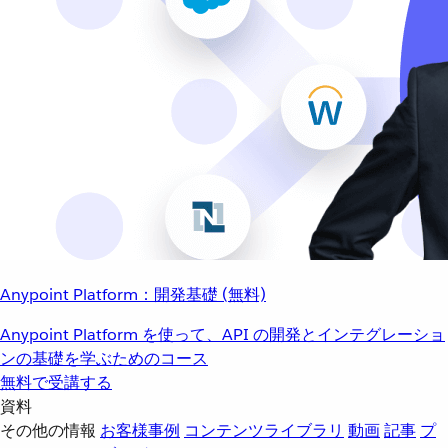
Anypoint Platform：開発基礎 (無料)
Anypoint Platform を使って、API の開発とインテグレーショ
ンの基礎を学ぶためのコース
無料で受講する
資料
その他の情報
お客様事例
コンテンツライブラリ
動画
記事
プ