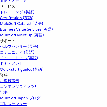
通信・メディア
サービス
トレーニング (英語)
Certification (英語)
MuleSoft Catalyst (英語)
Business Value Services (英語)
MuleSoft Meet-up (英語)
サポート
ヘルプセンター (英語)
コミュニティ (英語)
チュートリアル (英語)
ドキュメント
Quick start guides (英語)
資料
お客様事例
コンテンツライブラリ
記事
MuleSoft Japan ブログ
プレスセンター