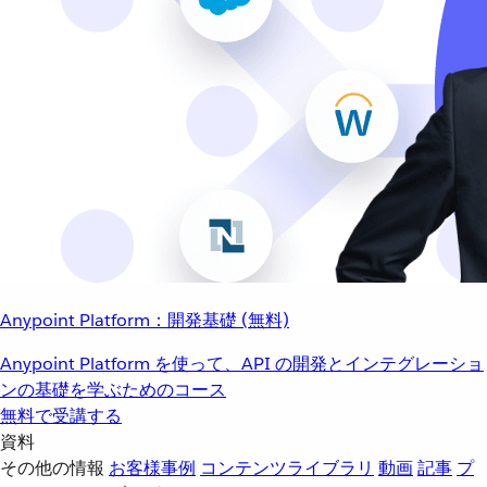
Anypoint Platform：開発基礎 (無料)
Anypoint Platform を使って、API の開発とインテグレーショ
ンの基礎を学ぶためのコース
無料で受講する
資料
その他の情報
お客様事例
コンテンツライブラリ
動画
記事
プ