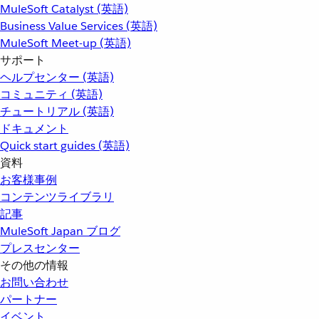
MuleSoft Catalyst (英語)
Business Value Services (英語)
MuleSoft Meet-up (英語)
サポート
ヘルプセンター (英語)
コミュニティ (英語)
チュートリアル (英語)
ドキュメント
Quick start guides (英語)
資料
お客様事例
コンテンツライブラリ
記事
MuleSoft Japan ブログ
プレスセンター
その他の情報
お問い合わせ
パートナー
イベント