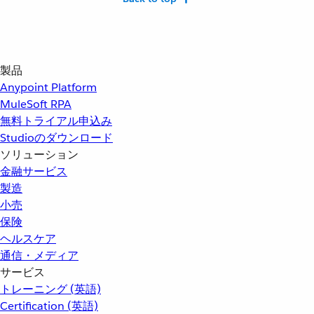
製品
Anypoint Platform
MuleSoft RPA
無料トライアル申込み
Studioのダウンロード
ソリューション
金融サービス
製造
小売
保険
ヘルスケア
通信・メディア
サービス
トレーニング (英語)
Certification (英語)