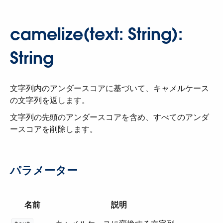
camelize(text: String):
String
文字列内のアンダースコアに基づいて、キャメルケース
の文字列を返します。
文字列の先頭のアンダースコアを含め、すべてのアンダ
ースコアを削除します。
パラメーター
名前
説明