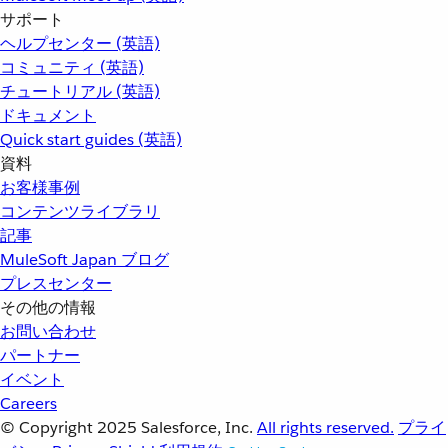
サポート
ヘルプセンター (英語)
コミュニティ (英語)
チュートリアル (英語)
ドキュメント
Quick start guides (英語)
資料
お客様事例
コンテンツライブラリ
記事
MuleSoft Japan ブログ
プレスセンター
その他の情報
お問い合わせ
パートナー
イベント
Careers
© Copyright 2025
Salesforce, Inc.
All rights reserved.
プライ