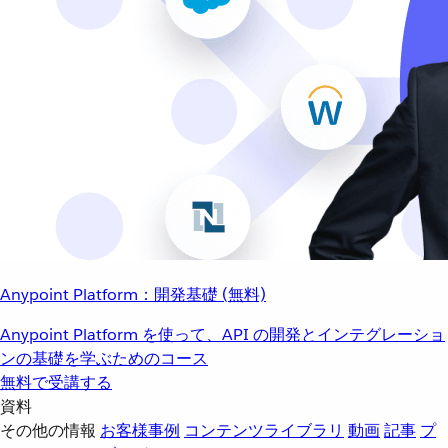
Anypoint Platform：開発基礎 (無料)
Anypoint Platform を使って、API の開発とインテグレーショ
ンの基礎を学ぶためのコース
無料で受講する
資料
その他の情報
お客様事例
コンテンツライブラリ
動画
記事
プ