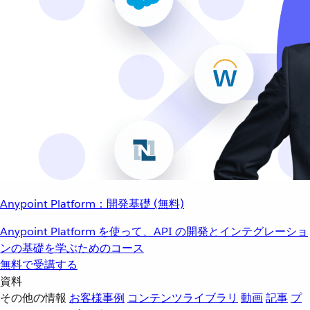
Anypoint Platform：開発基礎 (無料)
Anypoint Platform を使って、API の開発とインテグレーショ
ンの基礎を学ぶためのコース
無料で受講する
資料
その他の情報
お客様事例
コンテンツライブラリ
動画
記事
プ