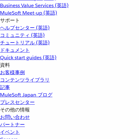
Business Value Services (英語)
MuleSoft Meet-up (英語)
サポート
ヘルプセンター (英語)
コミュニティ (英語)
チュートリアル (英語)
ドキュメント
Quick start guides (英語)
資料
お客様事例
コンテンツライブラリ
記事
MuleSoft Japan ブログ
プレスセンター
その他の情報
お問い合わせ
パートナー
イベント