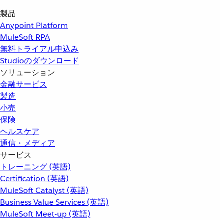
製品
Anypoint Platform
MuleSoft RPA
無料トライアル申込み
Studioのダウンロード
ソリューション
金融サービス
製造
小売
保険
ヘルスケア
通信・メディア
サービス
トレーニング (英語)
Certification (英語)
MuleSoft Catalyst (英語)
Business Value Services (英語)
MuleSoft Meet-up (英語)