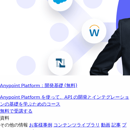
Anypoint Platform：開発基礎 (無料)
Anypoint Platform を使って、API の開発とインテグレーショ
ンの基礎を学ぶためのコース
無料で受講する
資料
その他の情報
お客様事例
コンテンツライブラリ
動画
記事
プ