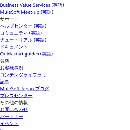
Business Value Services (英語)
MuleSoft Meet-up (英語)
サポート
ヘルプセンター (英語)
コミュニティ (英語)
チュートリアル (英語)
ドキュメント
Quick start guides (英語)
資料
お客様事例
コンテンツライブラリ
記事
MuleSoft Japan ブログ
プレスセンター
その他の情報
お問い合わせ
パートナー
イベント