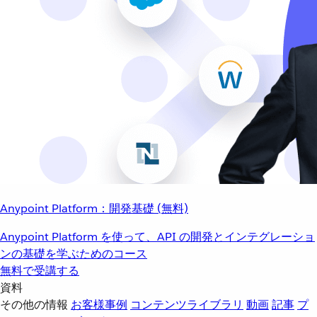
Anypoint Platform：開発基礎 (無料)
Anypoint Platform を使って、API の開発とインテグレーショ
ンの基礎を学ぶためのコース
無料で受講する
資料
その他の情報
お客様事例
コンテンツライブラリ
動画
記事
プ