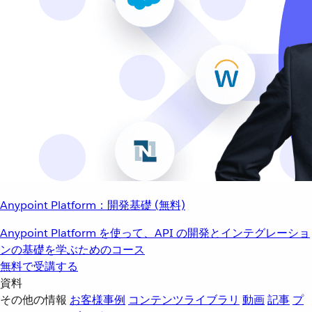
Anypoint Platform：開発基礎 (無料)
Anypoint Platform を使って、API の開発とインテグレーショ
ンの基礎を学ぶためのコース
無料で受講する
資料
その他の情報
お客様事例
コンテンツライブラリ
動画
記事
プ