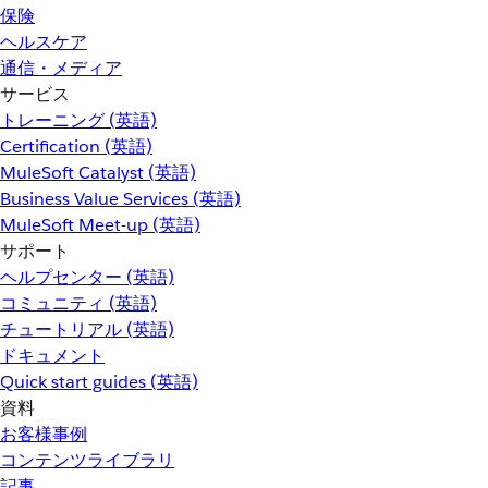
保険
ヘルスケア
通信・メディア
サービス
トレーニング (英語)
Certification (英語)
MuleSoft Catalyst (英語)
Business Value Services (英語)
MuleSoft Meet-up (英語)
サポート
ヘルプセンター (英語)
コミュニティ (英語)
チュートリアル (英語)
ドキュメント
Quick start guides (英語)
資料
お客様事例
コンテンツライブラリ
記事