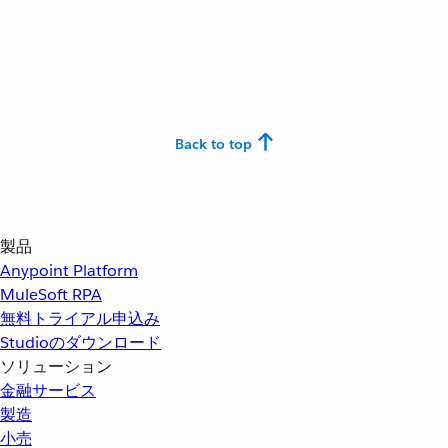
Back to top
製品
Anypoint Platform
MuleSoft RPA
無料トライアル申込み
Studioのダウンロード
ソリューション
金融サービス
製造
小売