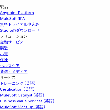
製品
Anypoint Platform
MuleSoft RPA
無料トライアル申込み
Studioのダウンロード
ソリューション
金融サービス
製造
小売
保険
ヘルスケア
通信・メディア
サービス
トレーニング (英語)
Certification (英語)
MuleSoft Catalyst (英語)
Business Value Services (英語)
MuleSoft Meet-up (英語)