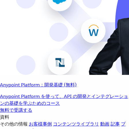
Anypoint Platform：開発基礎 (無料)
Anypoint Platform を使って、API の開発とインテグレーショ
ンの基礎を学ぶためのコース
無料で受講する
資料
その他の情報
お客様事例
コンテンツライブラリ
動画
記事
プ