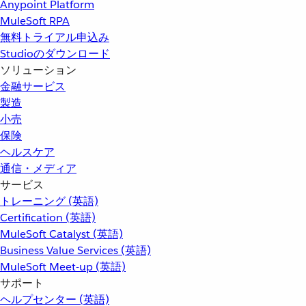
Anypoint Platform
MuleSoft RPA
無料トライアル申込み
Studioのダウンロード
ソリューション
金融サービス
製造
小売
保険
ヘルスケア
通信・メディア
サービス
トレーニング (英語)
Certification (英語)
MuleSoft Catalyst (英語)
Business Value Services (英語)
MuleSoft Meet-up (英語)
サポート
ヘルプセンター (英語)