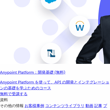
Anypoint Platform：開発基礎 (無料)
Anypoint Platform を使って、API の開発とインテグレーショ
ンの基礎を学ぶためのコース
無料で受講する
資料
その他の情報
お客様事例
コンテンツライブラリ
動画
記事
プ