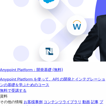
Anypoint Platform：開発基礎 (無料)
Anypoint Platform を使って、API の開発とインテグレーショ
ンの基礎を学ぶためのコース
無料で受講する
資料
その他の情報
お客様事例
コンテンツライブラリ
動画
記事
プ