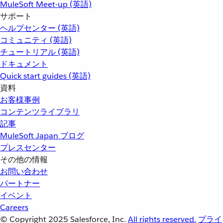
MuleSoft Meet-up (英語)
サポート
ヘルプセンター (英語)
コミュニティ (英語)
チュートリアル (英語)
ドキュメント
Quick start guides (英語)
資料
お客様事例
コンテンツライブラリ
記事
MuleSoft Japan ブログ
プレスセンター
その他の情報
お問い合わせ
パートナー
イベント
Careers
© Copyright 2025
Salesforce, Inc.
All rights reserved.
プライ